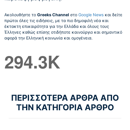
Ακολουθήστε το
Greeks Channel
στο
Google News
και δείτε
πρώτοι όλες τις ειδήσεις, με τα πιο δημοφιλή νέα και
έκτακτη επικαιρότητα για την Ελλάδα και όλους τους
Έλληνες καθώς επίσης οτιδήποτε καινούργιο και σημαντικό
αφορά την Ελληνική κοινωνία και ομογένεια.
294.3K
ΠΕΡΙΣΣΟΤΕΡΑ ΑΡΘΡΑ ΑΠΟ
ΤΗΝ ΚΑΤΗΓΟΡΙΑ ΑΡΘΡΟ