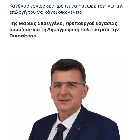
Κανένας γονιός δεν πρέπει να «τιμωρείται» για την
επιλογή του να κάνει οικογένεια
Της Μαρίας Συρεγγέλα, Υφυπουργού Εργασίας,
αρμόδιας για τη Δημογραφική Πολιτική και την
Οικογένεια