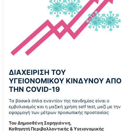
ΔΙΑΧΕΙΡΙΣΗ ΤΟΥ
ΥΓΕΙΟΝΟΜΙΚΟΥ ΚΙΝΔΥΝΟΥ ΑΠΟ
ΤΗΝ COVID-19
Τα βασικά όπλα εναντίον της πανδημίας είναι ο
εμβολιασμός και η μαζική χρήση self test, μαζί με την
εφαρμογή των μέτρων προσωπικής προστασίας
Του Δημοσθένη Σαρηγιάννη,
Καθηγητή Περιβαλλοντικής & Υγειονομικής