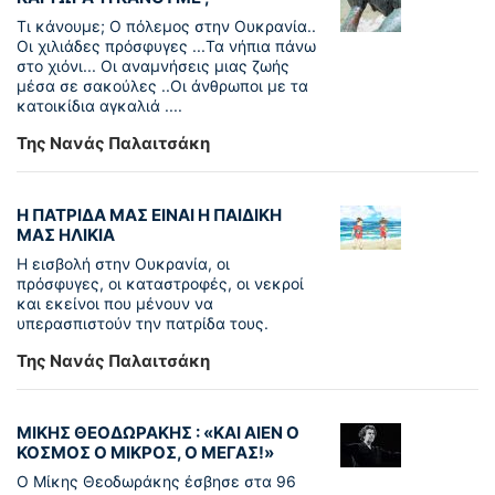
Τι κάνουμε; Ο πόλεμος στην Ουκρανία..
Οι χιλιάδες πρόσφυγες ...Τα νήπια πάνω
στο χιόνι... Οι αναμνήσεις μιας ζωής
μέσα σε σακούλες ..Οι άνθρωποι με τα
κατοικίδια αγκαλιά ....
Της Νανάς Παλαιτσάκη
Η ΠΑΤΡΙΔΑ ΜΑΣ ΕΙΝΑΙ Η ΠΑΙΔΙΚΗ
ΜΑΣ ΗΛΙΚΙΑ
Η εισβολή στην Ουκρανία, οι
πρόσφυγες, οι καταστροφές, οι νεκροί
και εκείνοι που μένουν να
υπερασπιστούν την πατρίδα τους.
Της Νανάς Παλαιτσάκη
ΜΙΚΗΣ ΘΕΟΔΩΡΑΚΗΣ : «KAI ΑΙΕΝ Ο
ΚΟΣΜΟΣ Ο ΜΙΚΡΟΣ, Ο ΜΕΓΑΣ!»
Ο Μίκης Θεοδωράκης έσβησε στα 96