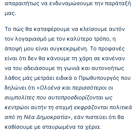
απαραιτήτως να ενδυναμώσουμε την παράταξή
μας.
Το πώς θα καταφέρουμε να κλείσουμε αυτόν
τον λογαριασμό με τον καλύτερο τρόπο, η
άποψή μου είναι συγκεκριμένη. Το προφανές
είναι ότι δεν θα κάνουμε τη χάρη σε κανέναν
να του αδειάσουμε τη γωνιά και αυτονοήτως
λάθος μάς μετράει ειδικά ο Πρωθυπουργός που
δηλώνει ότι «
Ολοένα και περισσότεροι οι
συμπολίτες που αυτοπροσδιορίζονται ως
κεντρώοι αυτήν τη στιγμή εκφράζονται πολιτικά
από τη Νέα Δημοκρατία
», εάν πιστεύει ότι θα
καθίσουμε με σταυρωμένα τα χέρια.