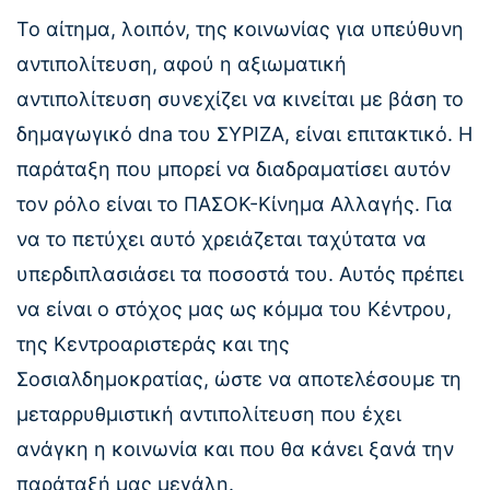
Το αίτημα, λοιπόν, της κοινωνίας για υπεύθυνη
αντιπολίτευση, αφού η αξιωματική
αντιπολίτευση συνεχίζει να κινείται με βάση το
δημαγωγικό dna του ΣΥΡΙΖΑ, είναι επιτακτικό. Η
παράταξη που μπορεί να διαδραματίσει αυτόν
τον ρόλο είναι το ΠΑΣΟΚ-Κίνημα Αλλαγής. Για
να το πετύχει αυτό χρειάζεται ταχύτατα να
υπερδιπλασιάσει τα ποσοστά του. Αυτός πρέπει
να είναι ο στόχος μας ως κόμμα του Κέντρου,
της Κεντροαριστεράς και της
Σοσιαλδημοκρατίας, ώστε να αποτελέσουμε τη
μεταρρυθμιστική αντιπολίτευση που έχει
ανάγκη η κοινωνία και που θα κάνει ξανά την
παράταξή μας μεγάλη.