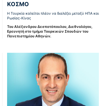
ΚΟΣΜΟ
Η Τουρκία καλείται πλέον να διαλέξει μεταξύ ΗΠΑ και
Ρωσίας-Κίνας
Του Αλέξανδρου Δεσποτόπουλου, Διεθνολόγου,
Ερευνητή στο τμήμα Τουρκικών Σπουδών του
Πανεπιστημίου Αθηνών.