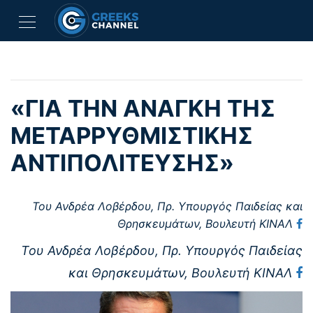
«ΓΙΑ ΤΗΝ ΑΝΑΓΚΗ ΤΗΣ
ΜΕΤΑΡΡΥΘΜΙΣΤΙΚΗΣ
ΑΝΤΙΠΟΛΙΤΕΥΣΗΣ»
Του Ανδρέα Λοβέρδου,
Πρ. Υπουργός Παιδείας και
Θρησκευμάτων, Βουλευτή ΚΙΝΑΛ
Του Ανδρέα Λοβέρδου, Πρ. Υπουργός Παιδείας
και Θρησκευμάτων, Βουλευτή ΚΙΝΑΛ