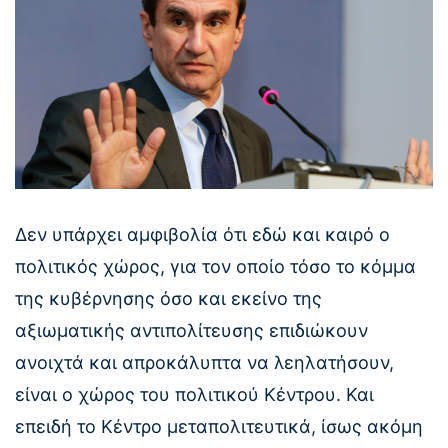
Δεν υπάρχει αμφιβολία ότι εδώ και καιρό ο
πολιτικός χώρος, για τον οποίο τόσο το κόμμα
της κυβέρνησης όσο και εκείνο της
αξιωματικής αντιπολίτευσης επιδιώκουν
ανοιχτά και απροκάλυπτα να λεηλατήσουν,
είναι ο χώρος του πολιτικού Κέντρου. Και
επειδή το Κέντρο μεταπολιτευτικά, ίσως ακόμη