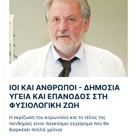
ΙΟΙ ΚΑΙ ΑΝΘΡΩΠΟΙ - ΔΗΜΟΣΙΑ
ΥΓΕΙΑ ΚΑΙ ΕΠΑΝΟΔΟΣ ΣΤΗ
ΦΥΣΙΟΛΟΓΙΚΗ ΖΩΗ
Η εκρίζωση του κορωνοϊού και το τέλος της
πανδημίας είναι παγκόσμιο εγχείρημα που θα
διαρκέσει πολλά χρόνια