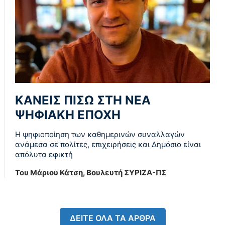
ΚΑΝΕΙΣ ΠΙΣΩ ΣΤΗ ΝΕΑ
ΨΗΦΙΑΚΗ ΕΠΟΧΗ
Η ψηφιοποίηση των καθημερινών συναλλαγών
ανάμεσα σε πολίτες, επιχειρήσεις και Δημόσιο είναι
απόλυτα εφικτή
Του Μάριου Κάτση, Bουλευτή ΣΥΡΙΖΑ-ΠΣ
ΔΕΙΤΕ ΟΛΑ ΤΑ ΑΡΘΡΑ