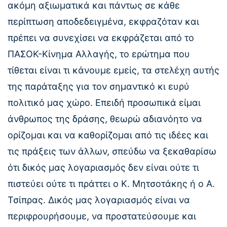
ακόμη αξιωματικά και πάντως σε κάθε
περίπτωση αποδεδειγμένα, εκφραζόταν και
πρέπει να συνεχίσει να εκφράζεται από το
ΠΑΣΟΚ-Κίνημα Αλλαγής, το ερώτημα που
τίθεται είναι τι κάνουμε εμείς, τα στελέχη αυτής
της παράταξης για τον σημαντικό κι ευρύ
πολιτικό μας χώρο. Επειδή προσωπικά είμαι
άνθρωπος της δράσης, θεωρώ αδιανόητο να
ορίζομαι και να καθορίζομαι από τις ιδέες και
τις πράξεις των άλλων, σπεύδω να ξεκαθαρίσω
ότι δικός μας λογαριασμός δεν είναι ούτε τι
πιστεύει ούτε τι πράττει ο Κ. Μητσοτάκης ή ο Α.
Τσίπρας. Δικός μας λογαριασμός είναι να
περιφρουρήσουμε, να προστατεύσουμε και