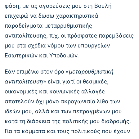
φάση, με τις αγορεύσεις μου στη Βουλή
επιχειρώ να δώσω χαρακτηριστικά
παραδείγματα μεταρρυθμιστικής
αντιπολίτευσης, π.χ. οι πρόσφατες παρεμβάσεις
μου στα σχέδια νόμου των υπουργείων
Εσωτερικών και Υποδομών.
Εάν επιμένω στον όρο «
μεταρρυθμιστική
αντιπολίτευση
» είναι γιατί οι θεσμικές,
οικονομικές και κοινωνικές αλλαγές
αποτελούν όχι μόνο ακρογωνιαίο λίθο των
ιδεών μου, αλλά και των πεπραγμένων μου
κατά τη διάρκεια της πολιτικής μου διαδρομής.
Για τα κόμματα και τους πολιτικούς που έχουν