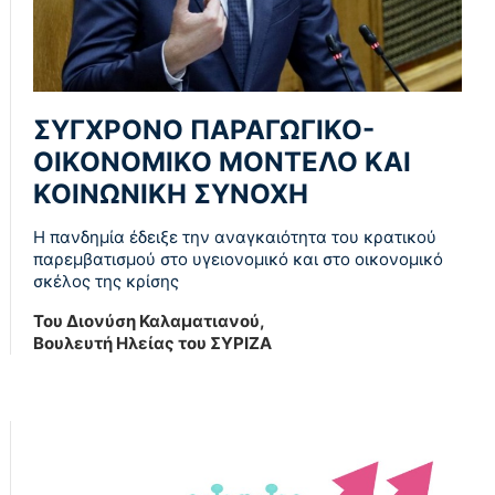
ΣΥΓΧΡΟΝΟ ΠΑΡΑΓΩΓΙΚΟ-
ΟΙΚΟΝΟΜΙΚΟ ΜΟΝΤΕΛΟ ΚΑΙ
ΚΟΙΝΩΝΙΚΗ ΣΥΝΟΧΗ
Η πανδημία έδειξε την αναγκαιότητα του κρατικού
παρεμβατισμού στο υγειονομικό και στο οικονομικό
σκέλος της κρίσης
Του Διονύση Καλαματιανού,
Βουλευτή Ηλείας του ΣΥΡΙΖΑ