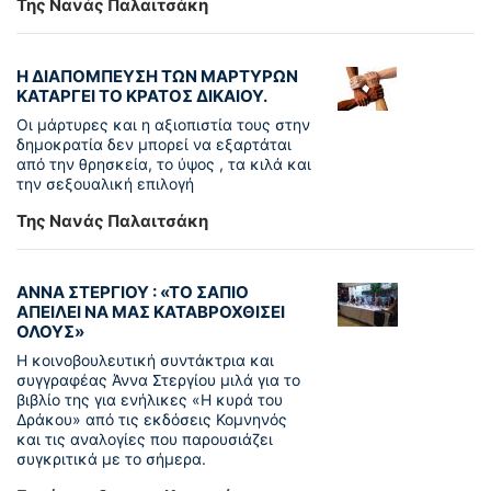
Της Νανάς Παλαιτσάκη
Η ΔΙΑΠΟΜΠΕΥΣΗ ΤΩΝ ΜΑΡΤΥΡΩΝ
ΚΑΤΑΡΓΕΙ ΤΟ ΚΡΑΤΟΣ ΔΙΚΑΙΟΥ.
Οι μάρτυρες και η αξιοπιστία τους στην
δημοκρατία δεν μπορεί να εξαρτάται
από την θρησκεία, το ύψος , τα κιλά και
την σεξουαλική επιλογή
Της Νανάς Παλαιτσάκη
ΑΝΝΑ ΣΤΕΡΓΙΟΥ : «ΤΟ ΣΑΠΙΟ
ΑΠΕΙΛΕΙ ΝΑ ΜΑΣ ΚΑΤΑΒΡΟΧΘΙΣΕΙ
ΟΛΟΥΣ»
Η κοινοβουλευτική συντάκτρια και
συγγραφέας Άννα Στεργίου μιλά για το
βιβλίο της για ενήλικες «Η κυρά του
Δράκου» από τις εκδόσεις Κομνηνός
και τις αναλογίες που παρουσιάζει
συγκριτικά με το σήμερα.