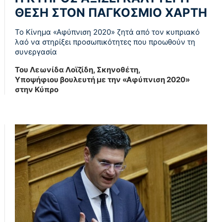
ΘΕΣΗ ΣΤΟΝ ΠΑΓΚΟΣΜΙΟ ΧΑΡΤΗ
Το Κίνημα «Αφύπνιση 2020» ζητά από τον κυπριακό
λαό να στηρίξει προσωπικότητες που προωθούν τη
συνεργασία
Του Λεωνίδα Λοϊζίδη, Σκηνοθέτη,
Υποψήφιου βουλευτή με την «Αφύπνιση 2020»
στην Κύπρο