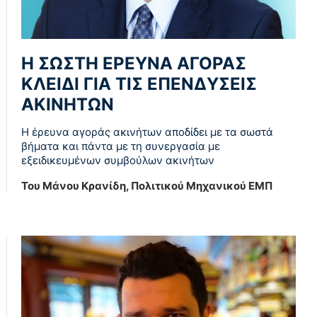
Η ΣΩΣΤΗ ΕΡΕΥΝΑ ΑΓΟΡΑΣ
ΚΛΕΙΔΙ ΓΙΑ ΤΙΣ ΕΠΕΝΔΥΣΕΙΣ
ΑΚΙΝΗΤΩΝ
Η έρευνα αγοράς ακινήτων αποδίδει με τα σωστά
βήματα και πάντα με τη συνεργασία με
εξειδικευμένων συμβούλων ακινήτων
Του Μάνου Κρανίδη, Πολιτικού Μηχανικού ΕΜΠ