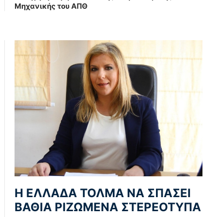
Μηχανικής του ΑΠΘ
Η ΕΛΛΑΔΑ ΤΟΛΜΑ ΝΑ ΣΠΑΣΕΙ
ΒΑΘΙΑ ΡΙΖΩΜΕΝΑ ΣΤΕΡΕΟΤΥΠΑ