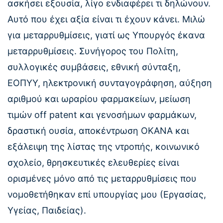
ασκήσει εξουσία, λίγο ενδιαφέρει τι δηλώνουν.
Αυτό που έχει αξία είναι τι έχουν κάνει. Μιλώ
για μεταρρυθμίσεις, γιατί ως Υπουργός έκανα
μεταρρυθμίσεις. Συνήγορος του Πολίτη,
συλλογικές συμβάσεις, εθνική σύνταξη,
ΕΟΠΥΥ, ηλεκτρονική συνταγογράφηση, αύξηση
αριθμού και ωραρίου φαρμακείων, μείωση
τιμών off patent και γενοσήμων φαρμάκων,
δραστική ουσία, αποκέντρωση ΟΚΑΝΑ και
εξάλειψη της λίστας της ντροπής, κοινωνικό
σχολείο, θρησκευτικές ελευθερίες είναι
ορισμένες μόνο από τις μεταρρυθμίσεις που
νομοθετήθηκαν επί υπουργίας μου (Εργασίας,
Υγείας, Παιδείας).