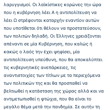
λαρυγγισμοί. Οι λαϊκίστικες κορώνες την ώρα
που η κυβέρνηση λέει Α η αντιπολίτευση να
λέει Ω στρέφονται καταρχήν εναντίον αυτών
που υποτίθεται ότι θέλουν να προστατεύσουν,
των πολιτών δηλαδή. Οι Έλληνες χρειάζονται
απέναντι σε μία Κυβέρνηση, που καλώς ή
κακώς ο λαός την έχει ψηφίσει, μία
αντιπολίτευση υπεύθυνη, που θα αποκαλύπτει
τις κυβερνητικές ανεπάρκειες, τις
αναντιστοιχίες των τίτλων με τα περιεχόμενα
των πολιτικών της και θα προσπαθεί να
βελτιωθεί η κατάσταση της χώρας αλλά και να
αντιμετωπισθεί η φτώχια, που θα είναι το
μεγάλο θέμα μετά την πανδημία. Σε αυτήν τη