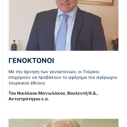
ΓΕΝΟΚΤΟΝΟΙ
Με την άρνηση των γενοκτονιών, οι Τούρκοι
επιχειρούν να προβάλουν το αφήγημα του αγέρωχου
τουρκικού έθνους
Του Νικόλαου Μανωλάκου, Βουλευτή Ν.Δ.,
Αντιστράτηγου ε.α.