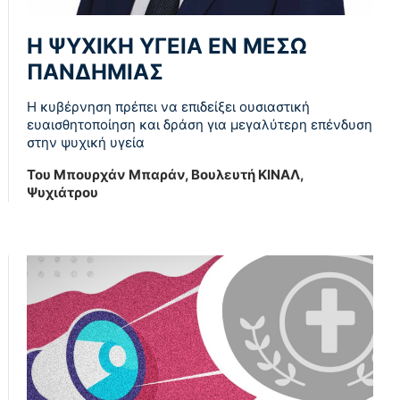
Η ΨΥΧΙΚΗ ΥΓΕΙΑ ΕΝ ΜΕΣΩ
ΠΑΝΔΗΜΙΑΣ
Η κυβέρνηση πρέπει να επιδείξει ουσιαστική
ευαισθητοποίηση και δράση για μεγαλύτερη επένδυση
στην ψυχική υγεία
Του Μπουρχάν Μπαράν, Βουλευτή ΚΙΝΑΛ,
Ψυχιάτρου