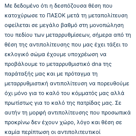
Με δεδομένο ότι η δεσπόζουσα θέση που
κατοχύρωσε το ΠΑΣΟΚ μετά τη μεταπολίτευση
οφείλεται σε μεγάλο βαθμό στη μονοπώληση
του πεδίου των μεταρρυθμίσεων, σήμερα από τη
θέση της αντιπολίτευσης που μας έχει τάξει το
εκλογικό σώμα έχουμε υποχρέωση να
προβάλουμε το μεταρρυθμιστικό dna της
παράταξής μας και με πρόταγμα τη
μεταρρυθμιστική αντιπολίτευση να πορευθούμε
όχι μόνο για το καλό του κόμματός μας αλλά
πρωτίστως για το καλό της πατρίδας μας. Σε
αυτήν τη μορφή αντιπολίτευσης που προσωπικά
προκρίνω δεν έχουν χώρο, λόγο και θέση σε
καμία περίπτωση οι αντιπολιτευτικοί