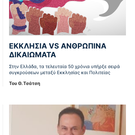
ΕΚΚΛΗΣΙΑ VS ΑΝΘΡΩΠΙΝΑ
ΔΙΚΑΙΩΜΑΤΑ
Στην Ελλάδα, τα τελευταία 50 χρόνια υπήρξε σειρά
συγκρούσεων μεταξύ Εκκλησίας και Πολιτείας
Του Θ. Τσάτση