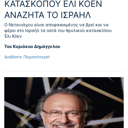
ΚΑΤΑΣΚΟΠΟΥ ΕΛΙ ΚΟΕΝ
ΑΝΑΖΗΤΑ ΤΟ ΙΣΡΑΗΛ
Ο Νετανιάχου είναι αποφασισμένος να βρεί και να
φέρει στο Ισραήλ τα οστά του θρυλικού κατασκόπου
Έλι Κόεν
Του Κυριάκου Δημάγγελου
Διαβάστε Περισσότερα!