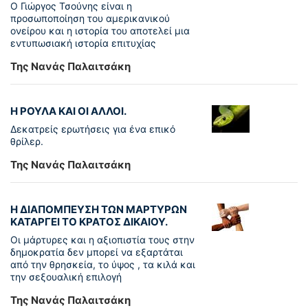
Ο Γιώργος Τσούνης είναι η
προσωποποίηση του αμερικανικού
ονείρου και η ιστορία του αποτελεί μια
εντυπωσιακή ιστορία επιτυχίας
Της Νανάς Παλαιτσάκη
Η ΡΟΥΛΑ ΚΑΙ ΟΙ ΑΛΛΟΙ.
Δεκατρείς ερωτήσεις για ένα επικό
θρίλερ.
Της Νανάς Παλαιτσάκη
Η ΔΙΑΠΟΜΠΕΥΣΗ ΤΩΝ ΜΑΡΤΥΡΩΝ
ΚΑΤΑΡΓΕΙ ΤΟ ΚΡΑΤΟΣ ΔΙΚΑΙΟΥ.
Οι μάρτυρες και η αξιοπιστία τους στην
δημοκρατία δεν μπορεί να εξαρτάται
από την θρησκεία, το ύψος , τα κιλά και
την σεξουαλική επιλογή
Της Νανάς Παλαιτσάκη