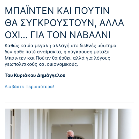
ΜΠΑΪΝΤΕΝ ΚΑΙ ΠΟΥΤΙΝ
ΘΑ ΣΥΓΚΡΟΥΣΤΟΥΝ, ΑΛΛΑ
ΟΧΙ… ΓΙΑ ΤΟΝ ΝΑΒΑΛΝΙ
Καθώς καμία μεγάλη αλλαγή στο διεθνές σύστημα
δεν ήρθε ποτέ αναίμακτα, η σύγκρουση μεταξύ
Μπάιντεν και Πούτιν θα έρθει, αλλά για λόγους
γεωπολιτικούς και οικονομικούς.
Του Κυριάκου Δημάγγελου
Διαβάστε Περισσότερα!