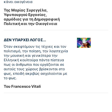
κάνει οικογένεια
Της Μαρίας Συρεγγέλα,
Υφυπουργού Εργασίας,
αρμόδιας για τη Δημογραφική
Πολιτική και την Οικογένεια
ΔΕΝ ΥΠΑΡΧΕΙ ΛΟΓΟΣ...
Όταν σκεφτόμουν τις τέχνες και τον
πολιτισμό, την ποίηση, την λογοτεχνία
την μουσική και γενικότερα την
Ελληνική κουλτούρα πάντα πίστευα
πως οι άνθρωποι που εργάζονται σε
αυτούς τους χώρους βρίσκονται στο
φως, επειδή ακριβώς ασχολούνται με
το φως.
Του Francesco Vitali