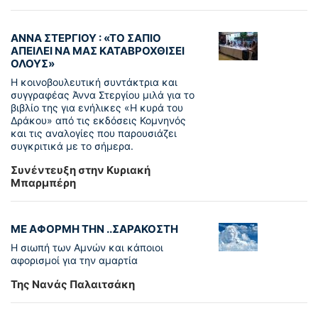
ΑΝΝΑ ΣΤΕΡΓΙΟΥ : «ΤΟ ΣΑΠΙΟ
ΑΠΕΙΛΕΙ ΝΑ ΜΑΣ ΚΑΤΑΒΡΟΧΘΙΣΕΙ
ΟΛΟΥΣ»
Η κοινοβουλευτική συντάκτρια και
συγγραφέας Άννα Στεργίου μιλά για το
βιβλίο της για ενήλικες «Η κυρά του
Δράκου» από τις εκδόσεις Κομνηνός
και τις αναλογίες που παρουσιάζει
συγκριτικά με το σήμερα.
Συνέντευξη στην Κυριακή
Μπαρμπέρη
ΜΕ ΑΦΟΡΜΗ ΤΗΝ ..ΣΑΡΑΚΟΣΤΗ
Η σιωπή των Αμνών και κάποιοι
αφορισμοί για την αμαρτία
Της Νανάς Παλαιτσάκη