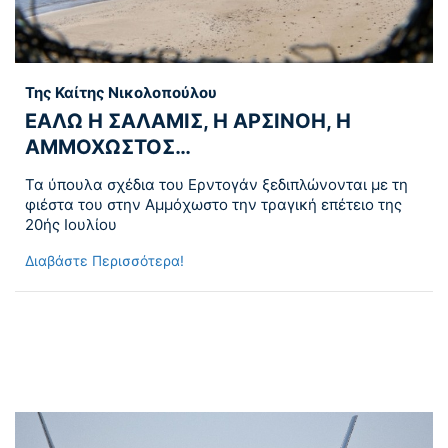
Της Καίτης Νικολοπούλου
ΕΑΛΩ Η ΣΑΛΑΜΙΣ, Η ΑΡΣΙΝΟΗ, Η
ΑΜΜΟΧΩΣΤΟΣ…
Τα ύπουλα σχέδια του Ερντογάν ξεδιπλώνονται με τη
φιέστα του στην Αμμόχωστο την τραγική επέτειο της
20ής Ιουλίου
Διαβάστε Περισσότερα!