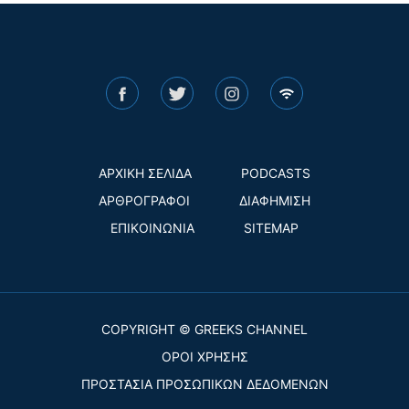
ΑΡΧΙΚΗ ΣΕΛΙΔΑ
PODCASTS
ΑΡΘΡΟΓΡΑΦΟΙ
ΔΙΑΦΗΜΙΣΗ
ΕΠΙΚΟΙΝΩΝΙΑ
SITEMAP
COPYRIGHT © GREEKS CHANNEL
ΟΡΟΙ ΧΡΗΣΗΣ
ΠΡΟΣΤΑΣΙΑ ΠΡΟΣΩΠΙΚΩΝ ΔΕΔΟΜΕΝΩΝ