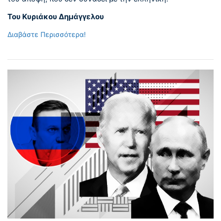
Του Κυριάκου Δημάγγελου
Διαβάστε Περισσότερα!