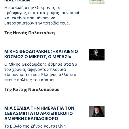
Η εισβολή στην Ουκρανία, οι
πρόσφυγες, οι καταστροφές, οι νεκροί
και εκείνοι που μένουν να
υπερασπιστούν την πατρίδα τους.
Της Νανάς Παλαιτσάκη
ΜΙΚΗΣ ΘΕΟΔΩΡΑΚΗΣ : «KAI ΑΙΕΝ Ο
ΚΟΣΜΟΣ Ο ΜΙΚΡΟΣ, Ο ΜΕΓΑΣ!»
Ο Μίκης Θεοδωράκης έσβησε στα 96
του χρόνια, αφήνοντας πλούσια
κληρονομιά στους Έλληνες αλλά και
στους πολίτες του κόσμου
Της Καίτης Νικολοπούλου
ΜΙΑ ΣΕΛΙΔΑ ΤΗΝ ΗΜΕΡΑ ΓΙΑ ΤΟΝ
ΣΕΒΑΣΜΙΩΤΑΤΟ ΑΡΧΙΕΠΙΣΚΟΠΟ
ΑΜΕΡΙΚΗΣ ΕΛΠΙΔΟΦΟΡΟ
Το βιβλίο της Ζήνας Κουτσελίνη