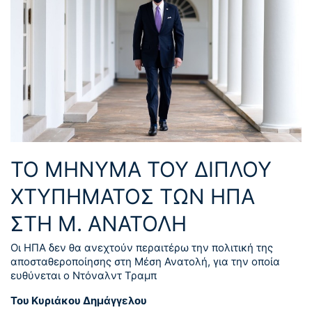
ΤΟ ΜΗΝΥΜΑ ΤΟΥ ΔΙΠΛΟΥ
ΧΤΥΠΗΜΑΤΟΣ ΤΩΝ ΗΠΑ
ΣΤΗ Μ. ΑΝΑΤΟΛΗ
Οι ΗΠΑ δεν θα ανεχτούν περαιτέρω την πολιτική της
αποσταθεροποίησης στη Μέση Ανατολή, για την οποία
ευθύνεται ο Ντόναλντ Τραμπ
Του Κυριάκου Δημάγγελου