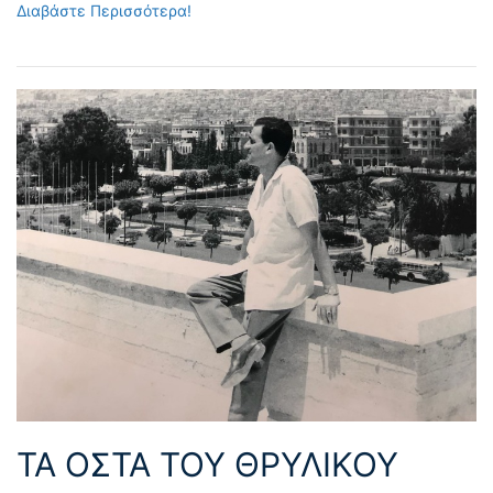
Διαβάστε Περισσότερα!
ΤΑ ΟΣΤΑ ΤΟΥ ΘΡΥΛΙΚΟΥ