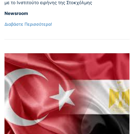
με το Ινστιτούτο ειρήνης της Στοκχόλμης
Newsroom
Διαβάστε Περισσότερα!