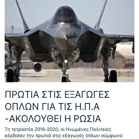
ΠΡΩΤΙΑ ΣΤΙΣ ΕΞΑΓΩΓΕΣ
ΟΠΛΩΝ ΓΙΑ ΤΙΣ Η.Π.Α
-ΑΚΟΛΟΥΘΕΙ Η ΡΩΣΙΑ
Τη τετραετία 2016-2020, οι Ηνωμένες Πολιτείες
κέρδισαν την πρωτιά στις εξαγωγές όπλων σύμφωνα