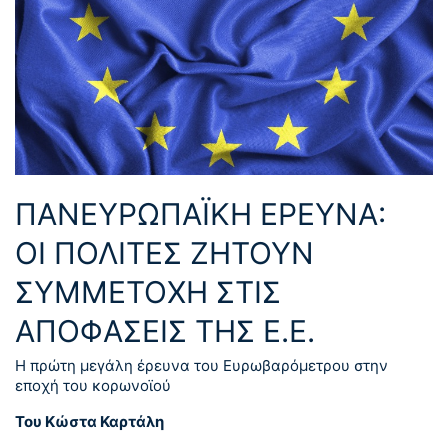
ΠΑΝΕΥΡΩΠΑΪΚΗ ΕΡΕΥΝΑ:
OΙ ΠΟΛΙΤΕΣ ΖΗΤΟΥΝ
ΣΥΜΜΕΤΟΧΗ ΣΤΙΣ
ΑΠΟΦΑΣΕΙΣ ΤΗΣ Ε.Ε.
Η πρώτη μεγάλη έρευνα του Ευρωβαρόμετρου στην
εποχή του κορωνοϊού
Του Κώστα Καρτάλη