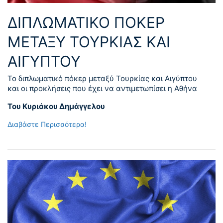
ΔΙΠΛΩΜΑΤΙΚΟ ΠΟΚΕΡ
ΜΕΤΑΞΥ ΤΟΥΡΚΙΑΣ ΚΑΙ
ΑΙΓΥΠΤΟΥ
Το διπλωματικό πόκερ μεταξύ Τουρκίας και Αιγύπτου
και οι προκλήσεις που έχει να αντιμετωπίσει η Αθήνα
Του Κυριάκου Δημάγγελου
Διαβάστε Περισσότερα!