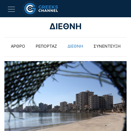
ΔΙΕΘΝΗ
ΑΡΘΡΟ
ΡΕΠΟΡΤΑΖ
ΔΙΕΘΝΗ
ΣΥΝΕΝΤΕΥΞΗ