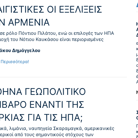
ΙΓΙΣΤΙΚΕΣ ΟΙ ΕΞΕΛΙΞΕΙΣ
Ν ΑΡΜΕΝΙΑ
σε ρόλο Πόντιου Πιλάτου, ενώ οι επιλογές των ΗΠΑ
ιοχή του Νότιου Καυκάσου είναι περιορισμένες
ιάκου Δημάγγελου
 Περισσότερα!
ΘΗΝΑ ΓΕΩΠΟΛΙΤΙΚΟ
ΙΒΑΡΟ ΕΝΑΝΤΙ ΤΗΣ
ΚΙΑΣ ΓΙΑ ΤΙΣ ΗΠΑ;
ικά, λιμάνια, ναυπηγεία Σκαραμαγκά, αμερικανικές
μερικοί από τους σημαντικούς στόχους των