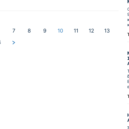
7
8
9
10
11
12
13
4