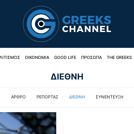
ΛΙΤΙΣΜΟΣ
ΟΙΚΟΝΟΜΙΑ
GOOD LIFE
ΠΡΟΣΩΠΑ
THE GREEKS
ΔΙΕΘΝΗ
ΑΡΘΡΟ
ΡΕΠΟΡΤΑΖ
ΔΙΕΘΝΗ
ΣΥΝΕΝΤΕΥΞΗ