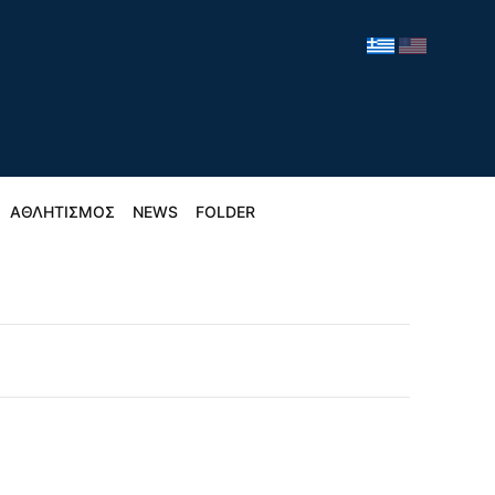
ΑΘΛΗΤΙΣΜΟΣ
NEWS
FOLDER