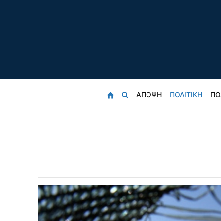
ΑΠΟΨΗ
ΠΟΛΙΤΙΚΗ
ΠΟ