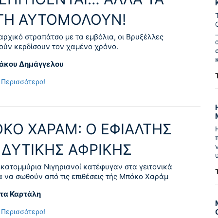
ΤΗ ΑΥΤΟΜΟΛΟΥΝ!
αρχικό στραπάτσο με τα εμβόλια, οι Βρυξέλλες
ύν κερδίσουν τον χαμένο χρόνο.
ιάκου Δημάγγελου
 Περισσότερα!
ΚΟ ΧΑΡΑΜ: Ο ΕΦΙΑΛΤΗΣ
 ΔΥΤΙΚΗΣ ΑΦΡΙΚΗΣ
εκατομμύρια Νιγηριανοί κατέφυγαν στα γειτονικά
α να σωθούν από τις επιθέσεις τής Μπόκο Χαράμ
τα Καρτάλη
 Περισσότερα!