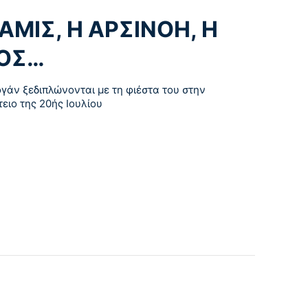
ΑΜΙΣ, Η ΑΡΣΙΝΟΗ, Η
ΟΣ…
γάν ξεδιπλώνονται με τη φιέστα του στην
ειο της 20ής Ιουλίου