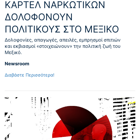
ΚΑΡΤΕΛ ΝΑΡΚΩΤΙΚΩΝ
ΔΟΛΟΦΟΝΟΥΝ
ΠΟΛΙΤΙΚΟΥΣ ΣΤΟ ΜΕΞΙΚΟ
Δολοφονίες, απαγωγές, απειλές, εμπρησμοί σπιτιών
και εκβιασμοί «στοιχειώνουν» την πολιτική ζωή του
Μεξικό.
Newsroom
Διαβάστε Περισσότερα!