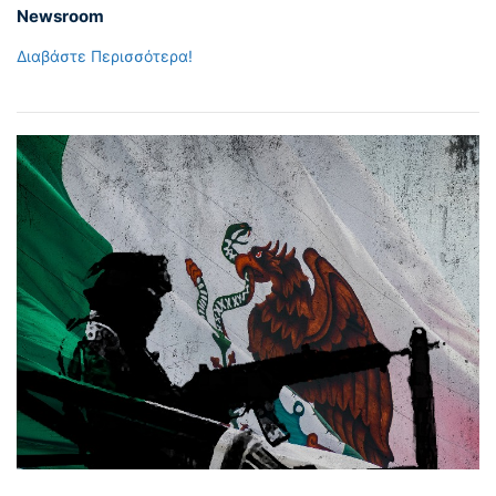
Newsroom
Διαβάστε Περισσότερα!