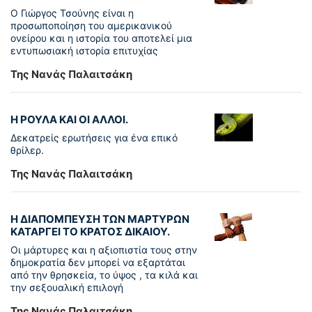
Ο Γιώργος Τσούνης είναι η
προσωποποίηση του αμερικανικού
ονείρου και η ιστορία του αποτελεί μια
εντυπωσιακή ιστορία επιτυχίας
Της Νανάς Παλαιτσάκη
Η ΡΟΥΛΑ ΚΑΙ ΟΙ ΑΛΛΟΙ.
Δεκατρείς ερωτήσεις για ένα επικό
θρίλερ.
Της Νανάς Παλαιτσάκη
Η ΔΙΑΠΟΜΠΕΥΣΗ ΤΩΝ ΜΑΡΤΥΡΩΝ
ΚΑΤΑΡΓΕΙ ΤΟ ΚΡΑΤΟΣ ΔΙΚΑΙΟΥ.
Οι μάρτυρες και η αξιοπιστία τους στην
δημοκρατία δεν μπορεί να εξαρτάται
από την θρησκεία, το ύψος , τα κιλά και
την σεξουαλική επιλογή
Της Νανάς Παλαιτσάκη