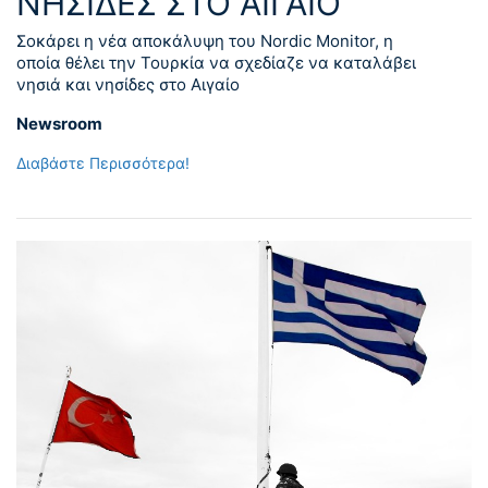
ΝΗΣΙΔΕΣ ΣΤΟ ΑΙΓΑΙΟ
Σοκάρει η νέα αποκάλυψη του Nordic Monitor, η
οποία θέλει την Τουρκία να σχεδίαζε να καταλάβει
νησιά και νησίδες στο Αιγαίο
Newsroom
Διαβάστε Περισσότερα!