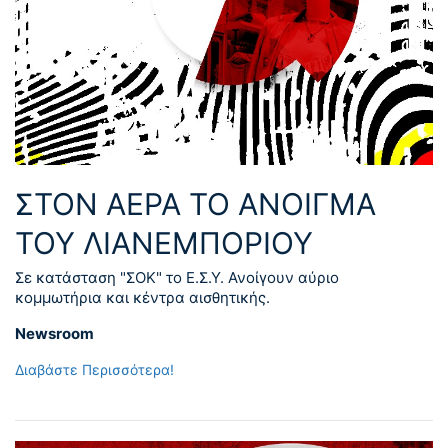
ΣΤΟΝ ΑΕΡΑ ΤΟ ΑΝΟΙΓΜΑ
ΤΟΥ ΛΙΑΝΕΜΠΟΡΙΟΥ
Σε κατάσταση "ΣΟΚ" το Ε.Σ.Υ. Ανοίγουν αύριο
κομμωτήρια και κέντρα αισθητικής.
Newsroom
Διαβάστε Περισσότερα!