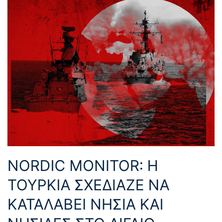
NORDIC MONITOR: Η
ΤΟΥΡΚΙΑ ΣΧΕΔΙΑΖΕ ΝΑ
ΚΑΤΑΛΑΒΕΙ ΝΗΣΙΑ ΚΑΙ