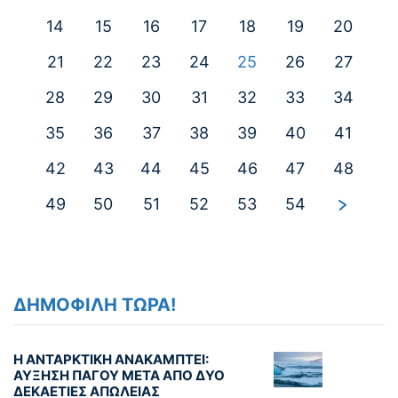
14
15
16
17
18
19
20
21
22
23
24
25
26
27
28
29
30
31
32
33
34
35
36
37
38
39
40
41
42
43
44
45
46
47
48
49
50
51
52
53
54
ΔΗΜΟΦΙΛΗ ΤΩΡΑ!
Η ΑΝΤΑΡΚΤΙΚΗ ΑΝΑΚΑΜΠΤΕΙ:
ΑΥΞΗΣΗ ΠΑΓΟΥ ΜΕΤΑ ΑΠΟ ΔΥΟ
ΔΕΚΑΕΤΙΕΣ ΑΠΩΛΕΙΑΣ