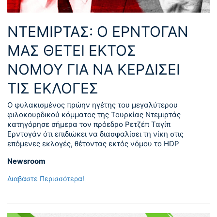
ΝΤΕΜΙΡΤΑΣ: Ο ΕΡΝΤΟΓΑΝ
ΜΑΣ ΘΕΤΕΙ ΕΚΤΟΣ
ΝΟΜΟΥ ΓΙΑ ΝΑ ΚΕΡΔΙΣΕΙ
ΤΙΣ ΕΚΛΟΓΕΣ
Ο φυλακισμένος πρώην ηγέτης του μεγαλύτερου
φιλοκουρδικού κόμματος της Τουρκίας Ντεμιρτάς
κατηγόρησε σήμερα τον πρόεδρο Ρετζέπ Ταγίπ
Ερντογάν ότι επιδιώκει να διασφαλίσει τη νίκη στις
επόμενες εκλογές, θέτοντας εκτός νόμου το HDP
Newsroom
Διαβάστε Περισσότερα!