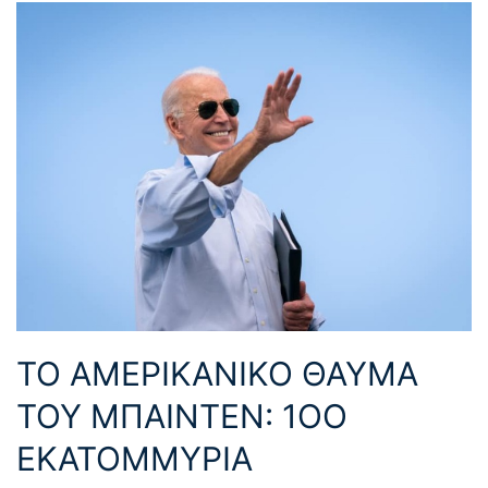
ΤΟ ΑΜΕΡΙΚΑΝΙΚΟ ΘΑΥΜΑ
ΤΟΥ ΜΠΑΙΝΤΕΝ: 1OO
EKATOMMΥΡΙΑ