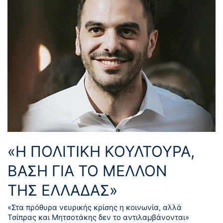
«Η ΠΟΛΙΤΙΚΗ ΚΟΥΛΤΟΥΡΑ,
ΒΑΣΗ ΓΙΑ ΤΟ ΜΕΛΛΟΝ
ΤΗΣ ΕΛΛΑΔΑΣ»
«Στα πρόθυρα νευρικής κρίσης η κοινωνία, αλλά
Τσίπρας και Μητσοτάκης δεν το αντιλαμβάνονται»