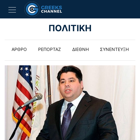
ΠΟΛΙΤΙΚΗ
ΑΡΘΡΟ
ΡΕΠΟΡΤΑΖ
ΔΙΕΘΝΗ
ΣΥΝΕΝΤΕΥΞΗ