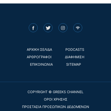
ΑΡΧΙΚΗ ΣΕΛΙΔΑ
PODCASTS
ΑΡΘΡΟΓΡΑΦΟΙ
ΔΙΑΦΗΜΙΣΗ
ΕΠΙΚΟΙΝΩΝΙΑ
SITEMAP
COPYRIGHT © GREEKS CHANNEL
ΟΡΟΙ ΧΡΗΣΗΣ
ΠΡΟΣΤΑΣΙΑ ΠΡΟΣΩΠΙΚΩΝ ΔΕΔΟΜΕΝΩΝ