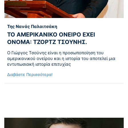
Της Νανάς Παλαιτσάκη
ΤΟ ΑΜΕΡΙΚΑΝΙΚΟ ΟΝΕΙΡΟ ΕΧΕΙ
ΟΝΟΜΑ: ΤΖΟΡΤΖ ΤΣΟΥΝΗΣ.
Ο Γιώργος Τσούνης είναι η προσωποποίηση του
αμερικανικού ονείρου και η ιστορία του αποτελεί μια
εντυπωσιακή ιστορία επιτυχίας
Διαβάστε Περισσότερα!