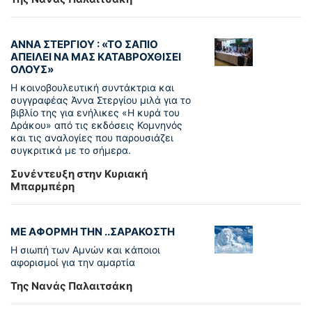
ΑΝΝΑ ΣΤΕΡΓΙΟΥ : «ΤΟ ΣΑΠΙΟ
ΑΠΕΙΛΕΙ ΝΑ ΜΑΣ ΚΑΤΑΒΡΟΧΘΙΣΕΙ
ΟΛΟΥΣ»
Η κοινοβουλευτική συντάκτρια και
συγγραφέας Άννα Στεργίου μιλά για το
βιβλίο της για ενήλικες «Η κυρά του
Δράκου» από τις εκδόσεις Κομνηνός
και τις αναλογίες που παρουσιάζει
συγκριτικά με το σήμερα.
Συνέντευξη στην Κυριακή
Μπαρμπέρη
ΜΕ ΑΦΟΡΜΗ ΤΗΝ ..ΣΑΡΑΚΟΣΤΗ
Η σιωπή των Αμνών και κάποιοι
αφορισμοί για την αμαρτία
Της Νανάς Παλαιτσάκη