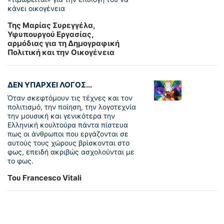
κάνει οικογένεια
Της Μαρίας Συρεγγέλα,
Υφυπουργού Εργασίας,
αρμόδιας για τη Δημογραφική
Πολιτική και την Οικογένεια
ΔΕΝ ΥΠΑΡΧΕΙ ΛΟΓΟΣ...
Όταν σκεφτόμουν τις τέχνες και τον
πολιτισμό, την ποίηση, την λογοτεχνία
την μουσική και γενικότερα την
Ελληνική κουλτούρα πάντα πίστευα
πως οι άνθρωποι που εργάζονται σε
αυτούς τους χώρους βρίσκονται στο
φως, επειδή ακριβώς ασχολούνται με
το φως.
Του Francesco Vitali