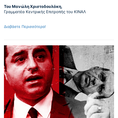
Του Μανώλη Χριστοδουλάκη,
Γραμματέα Κεντρικής Επιτροπής του ΚΙΝΑΛ
Διαβάστε Περισσότερα!