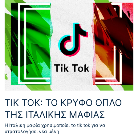
TIK TOK: ΤΟ ΚΡΥΦΟ ΟΠΛΟ
ΤΗΣ ΙΤΑΛΙΚΗΣ ΜΑΦΙΑΣ
Η Ιταλική μαφία χρησιμοποίει το tik tok για να
στρατολογήσει νέα μέλη