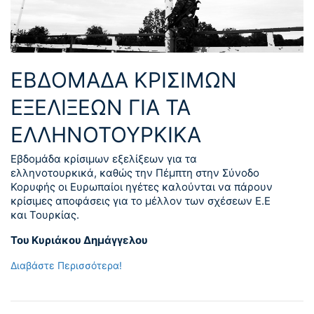
ΕΒΔΟΜΑΔΑ ΚΡΙΣΙΜΩΝ
ΕΞΕΛΙΞΕΩΝ ΓΙΑ ΤΑ
ΕΛΛΗΝΟΤΟΥΡΚΙΚΑ
Εβδομάδα κρίσιμων εξελίξεων για τα
ελληνοτουρκικά, καθώς την Πέμπτη στην Σύνοδο
Κορυφής οι Ευρωπαίοι ηγέτες καλούνται να πάρουν
κρίσιμες αποφάσεις για το μέλλον των σχέσεων Ε.Ε
και Τουρκίας.
Του Κυριάκου Δημάγγελου
Διαβάστε Περισσότερα!