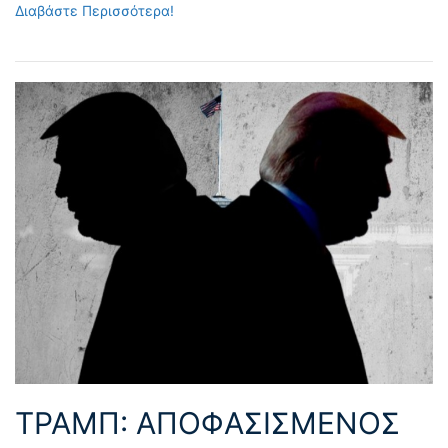
Διαβάστε Περισσότερα!
ΤΡΑΜΠ: ΑΠΟΦΑΣΙΣΜΕΝΟΣ