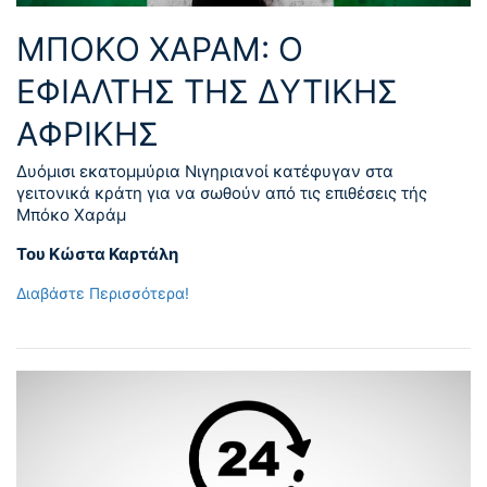
ΜΠΟΚΟ ΧΑΡΑΜ: Ο
ΕΦΙΑΛΤΗΣ ΤΗΣ ΔΥΤΙΚΗΣ
ΑΦΡΙΚΗΣ
Δυόμισι εκατομμύρια Νιγηριανοί κατέφυγαν στα
γειτονικά κράτη για να σωθούν από τις επιθέσεις τής
Μπόκο Χαράμ
Του Κώστα Καρτάλη
Διαβάστε Περισσότερα!