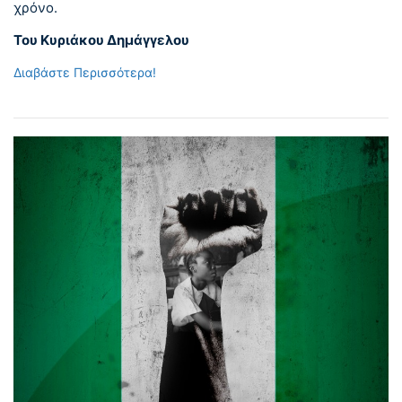
χρόνο.
Του Κυριάκου Δημάγγελου
Διαβάστε Περισσότερα!