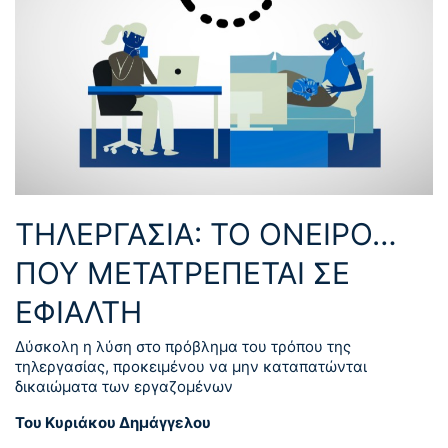
ΤΗΛΕΡΓΑΣΙΑ: ΤΟ ΟΝΕΙΡΟ…
ΠΟΥ ΜΕΤΑΤΡΕΠΕΤΑΙ ΣΕ
ΕΦΙΑΛΤΗ
Δύσκολη η λύση στο πρόβλημα του τρόπου της
τηλεργασίας, προκειμένου να μην καταπατώνται
δικαιώματα των εργαζομένων
Του Κυριάκου Δημάγγελου