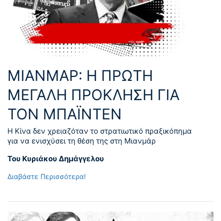
ΜΙΑΝΜΑΡ: Η ΠΡΩΤΗ
ΜΕΓΑΛΗ ΠΡΟΚΛΗΣΗ ΓΙΑ
ΤΟΝ ΜΠΑΪΝΤΕΝ
Η Κίνα δεν χρειαζόταν το στρατιωτικό πραξικόπημα
για να ενισχύσει τη θέση της στη Μιανμάρ
Του Κυριάκου Δημάγγελου
Διαβάστε Περισσότερα!