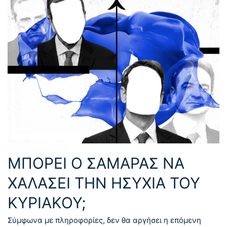
ΜΠΟΡΕΙ Ο ΣΑΜΑΡΑΣ ΝΑ
ΧΑΛΑΣΕΙ ΤΗΝ ΗΣΥΧΙΑ ΤΟΥ
ΚΥΡΙΑΚΟΥ;
Σύμφωνα με πληροφορίες, δεν θα αργήσει η επόμενη