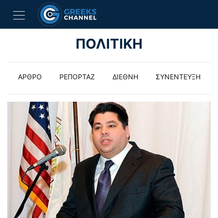
ΠΟΛΙΤΙΚΗ
ΑΡΘΡΟ
ΡΕΠΟΡΤΑΖ
ΔΙΕΘΝΗ
ΣΥΝΕΝΤΕΥΞΗ