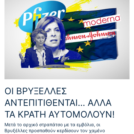
ΟΙ ΒΡΥΞΕΛΛΕΣ
ΑΝΤΕΠΙΤΙΘΕΝΤΑΙ… ΑΛΛΑ
ΤΑ ΚΡΑΤΗ ΑΥΤΟΜΟΛΟΥΝ!
Μετά το αρχικό στραπάτσο με τα εμβόλια, οι
Βρυξέλλες προσπαθούν κερδίσουν τον χαμένο