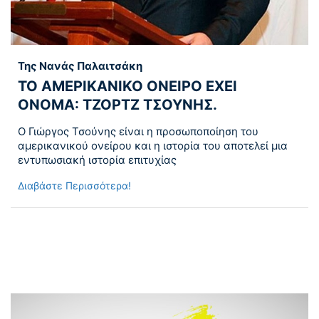
Της Νανάς Παλαιτσάκη
ΤΟ ΑΜΕΡΙΚΑΝΙΚΟ ΟΝΕΙΡΟ ΕΧΕΙ
ΟΝΟΜΑ: ΤΖΟΡΤΖ ΤΣΟΥΝΗΣ.
Ο Γιώργος Τσούνης είναι η προσωποποίηση του
αμερικανικού ονείρου και η ιστορία του αποτελεί μια
εντυπωσιακή ιστορία επιτυχίας
Διαβάστε Περισσότερα!