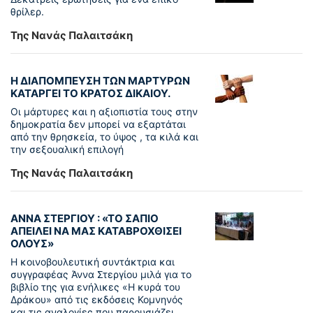
θρίλερ.
Της Νανάς Παλαιτσάκη
Η ΔΙΑΠΟΜΠΕΥΣΗ ΤΩΝ ΜΑΡΤΥΡΩΝ
ΚΑΤΑΡΓΕΙ ΤΟ ΚΡΑΤΟΣ ΔΙΚΑΙΟΥ.
Οι μάρτυρες και η αξιοπιστία τους στην
δημοκρατία δεν μπορεί να εξαρτάται
από την θρησκεία, το ύψος , τα κιλά και
την σεξουαλική επιλογή
Της Νανάς Παλαιτσάκη
ΑΝΝΑ ΣΤΕΡΓΙΟΥ : «ΤΟ ΣΑΠΙΟ
ΑΠΕΙΛΕΙ ΝΑ ΜΑΣ ΚΑΤΑΒΡΟΧΘΙΣΕΙ
ΟΛΟΥΣ»
Η κοινοβουλευτική συντάκτρια και
συγγραφέας Άννα Στεργίου μιλά για το
βιβλίο της για ενήλικες «Η κυρά του
Δράκου» από τις εκδόσεις Κομνηνός
και τις αναλογίες που παρουσιάζει