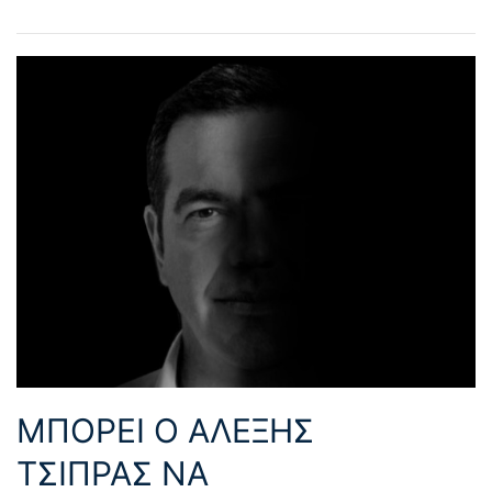
ΜΠΟΡΕΙ Ο ΑΛΕΞΗΣ
ΤΣΙΠΡΑΣ ΝΑ