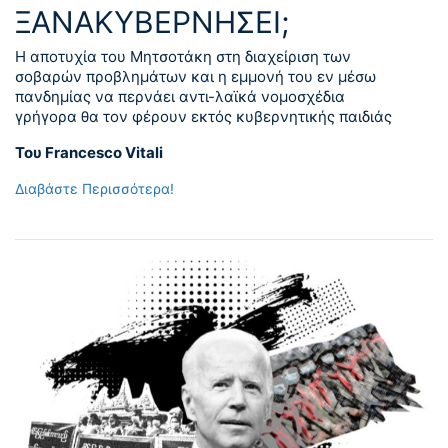
ΞΑΝΑΚΥΒΕΡΝΗΣΕΙ;
Η αποτυχία του Μητσοτάκη στη διαχείριση των
σοβαρών προβλημάτων και η εμμονή του εν μέσω
πανδημίας να περνάει αντι-λαϊκά νομοσχέδια
γρήγορα θα τον φέρουν εκτός κυβερνητικής παιδιάς
Του Francesco Vitali
Διαβάστε Περισσότερα!