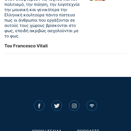
πολιτισμό, την ποίηση, την λογοτεχνία
την μουσική και γενικότερα την
Ελληνική κουλτούρα πάντα πίστευα
πως οι άνθρωποι που εργάζονται σε
αυτούς τους χώρους βρίσκονται στο
φως, επειδή ακριβώς ασχολούνται με
το φως.
Του Francesco Vitali