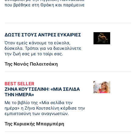
που βρέθηκε στη Θράκη και παρέμεινε
ΔΩΣΤΕ ΣΤΟΥΣ ΑΝΤΡΕΣ ΕΥΚΑΙΡΙΕΣ
Όταν εμείς κάνουμε τα εύκολα,
δύσκολα. Τρόποι για να διευκολύνετε
την ζωή σας με το ταίρι σας.
Της Νανάς Παλαιτσάκη
BEST SELLER
ΖΗΝΑ ΚΟΥΤΣΕΛΙΝΗ: «ΜΙΑ ΣΕΛΙΔΑ
ΤΗΝ ΗΜΕΡΑ»
Με το βιβλίο της «Μία σελίδα την
ημέρα» η Ζήνα Κουτσελίνη κέρδισε την
εμπιστοσύνη των αναγνωστών.
Της Κυριακής Μπαρμπέρη