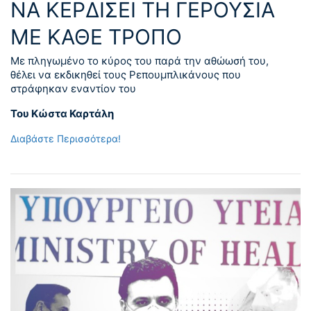
ΝΑ ΚΕΡΔΙΣΕΙ ΤΗ ΓΕΡΟΥΣΙΑ
ΜΕ ΚΑΘΕ ΤΡΟΠΟ
Με πληγωμένο το κύρος του παρά την αθώωσή του,
θέλει να εκδικηθεί τους Ρεπουμπλικάνους που
στράφηκαν εναντίον του
Του Κώστα Καρτάλη
Διαβάστε Περισσότερα!