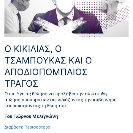
Ο ΚΙΚΙΛΙΑΣ, Ο
ΤΣΑΜΠΟΥΚΑΣ ΚΑΙ Ο
ΑΠΟΔΙΟΠΟΜΠΑΙΟΣ
ΤΡΑΓΟΣ
Ο υπ. Υγείας θέλησε να προλάβει την αλματώδη
αύξηση κρουσμάτων αιφνιδιάζοντας την κυβέρνηση
και ρισκάροντας τη θέση του
Του Γιώργου Μελιγγώνη
Διαβάστε Περισσότερα!