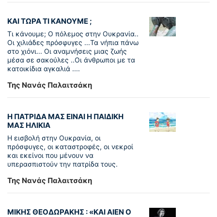
ΚΑΙ ΤΩΡΑ ΤΙ ΚΑΝΟΥΜΕ ;
Τι κάνουμε; Ο πόλεμος στην Ουκρανία..
Οι χιλιάδες πρόσφυγες ...Τα νήπια πάνω
στο χιόνι... Οι αναμνήσεις μιας ζωής
μέσα σε σακούλες ..Οι άνθρωποι με τα
κατοικίδια αγκαλιά ....
Της Νανάς Παλαιτσάκη
Η ΠΑΤΡΙΔΑ ΜΑΣ ΕΙΝΑΙ Η ΠΑΙΔΙΚΗ
ΜΑΣ ΗΛΙΚΙΑ
Η εισβολή στην Ουκρανία, οι
πρόσφυγες, οι καταστροφές, οι νεκροί
και εκείνοι που μένουν να
υπερασπιστούν την πατρίδα τους.
Της Νανάς Παλαιτσάκη
ΜΙΚΗΣ ΘΕΟΔΩΡΑΚΗΣ : «KAI ΑΙΕΝ Ο