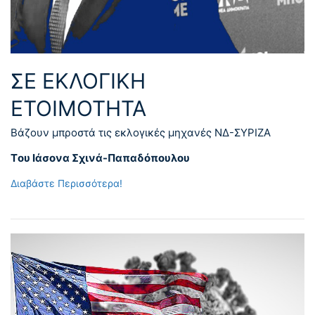
ΣΕ ΕΚΛΟΓΙΚΗ
ΕΤΟΙΜΟΤΗΤΑ
Βάζουν μπροστά τις εκλογικές μηχανές ΝΔ-ΣΥΡΙΖΑ
Tου Ιάσονα Σχινά-Παπαδόπουλου
Διαβάστε Περισσότερα!