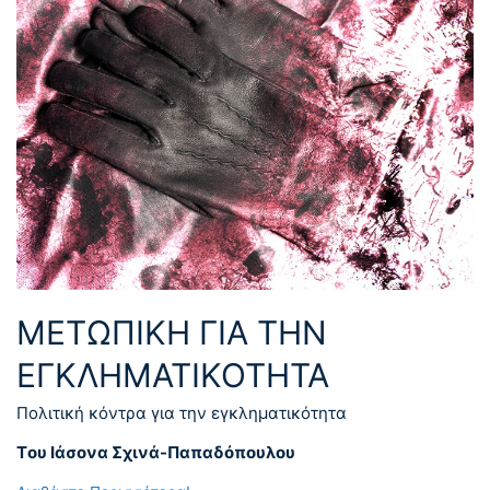
ΜΕΤΩΠΙΚΗ ΓΙΑ ΤΗΝ
ΕΓΚΛΗΜΑΤΙΚΟΤΗΤΑ
Πολιτική κόντρα για την εγκληματικότητα
Tου Ιάσονα Σχινά-Παπαδόπουλου