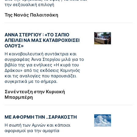
την σεξουαλική επιλογή
Της Νανάς Παλαιτσάκη
ΑΝΝΑ ΣΤΕΡΓΙΟΥ : «ΤΟ ΣΑΠΙΟ
ΑΠΕΙΛΕΙ ΝΑ ΜΑΣ ΚΑΤΑΒΡΟΧΘΙΣΕΙ
ΟΛΟΥΣ»
Η κοινοβουλευτική συντάκτρια και
συγγραφέας Άννα Στεργίου μιλά για το
βιβλίο της για ενήλικες «Η κυρά του
Δράκου» από τις εκδόσεις Κομνηνός
και τις αναλογίες που παρουσιάζει
συγκριτικά με το σήμερα.
Συνέντευξη στην Κυριακή
Μπαρμπέρη
ΜΕ ΑΦΟΡΜΗ ΤΗΝ ..ΣΑΡΑΚΟΣΤΗ
Η σιωπή των Αμνών και κάποιοι
αφορισμοί για την αμαρτία