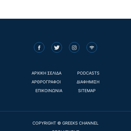
ΑΡΧΙΚΗ ΣΕΛΙΔΑ
PODCASTS
ΑΡΘΡΟΓΡΑΦΟΙ
ΔΙΑΦΗΜΙΣΗ
ΕΠΙΚΟΙΝΩΝΙΑ
SITEMAP
COPYRIGHT © GREEKS CHANNEL