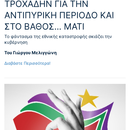
ΤΡΟΧΑΔΗΝ ΓΙΑ ΤΗΝ
ΑΝΤΙΠΥΡΙΚΗ ΠΕΡΙΟΔΟ ΚΑΙ
ΣΤΟ ΒΑΘΟΣ… ΜΑΤΙ
Το φάντασμα της εθνικής καταστροφής σκιάζει την
κυβέρνηση
Του Γιώργου Μελιγγώνη
Διαβάστε Περισσότερα!