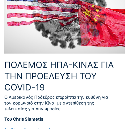
ΠΟΛΕΜΟΣ ΗΠΑ-ΚΙΝΑΣ ΓΙΑ
ΤΗΝ ΠΡΟΕΛΕΥΣΗ ΤΟΥ
COVID-19
Ο Αμερικανός Πρόεδρος επιρρίπτει την ευθύνη για
τον κορωνοϊό στην Κίνα, με αντεπίθεση της
τελευταίας για συνωμοσίες
Του Chris Siametis