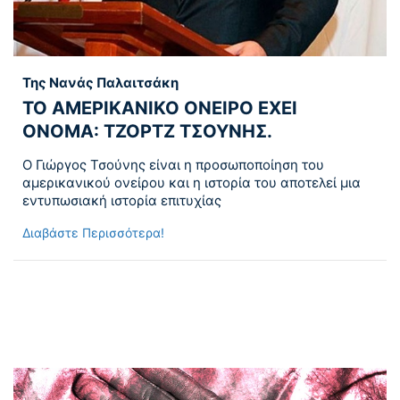
Της Νανάς Παλαιτσάκη
ΤΟ ΑΜΕΡΙΚΑΝΙΚΟ ΟΝΕΙΡΟ ΕΧΕΙ
ΟΝΟΜΑ: ΤΖΟΡΤΖ ΤΣΟΥΝΗΣ.
Ο Γιώργος Τσούνης είναι η προσωποποίηση του
αμερικανικού ονείρου και η ιστορία του αποτελεί μια
εντυπωσιακή ιστορία επιτυχίας
Διαβάστε Περισσότερα!