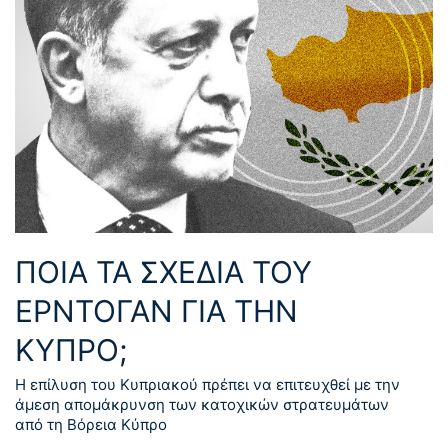
ΠΟΙΑ ΤΑ ΣΧΕΔΙΑ ΤΟΥ
ΕΡΝΤΟΓΑΝ ΓΙΑ ΤΗΝ
ΚΥΠΡΟ;
Η επίλυση του Κυπριακού πρέπει να επιτευχθεί με την
άμεση απομάκρυνση των κατοχικών στρατευμάτων
από τη Βόρεια Κύπρο