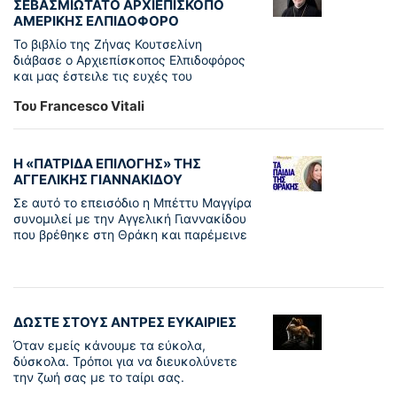
ΣΕΒΑΣΜΙΩΤΑΤΟ ΑΡΧΙΕΠΙΣΚΟΠΟ
ΑΜΕΡΙΚΗΣ ΕΛΠΙΔΟΦΟΡΟ
Το βιβλίο της Ζήνας Κουτσελίνη
διάβασε ο Αρχιεπίσκοπος Ελπιδοφόρος
και μας έστειλε τις ευχές του
Του Francesco Vitali
Η «ΠΑΤΡΊΔΑ ΕΠΙΛΟΓΉΣ» ΤΗΣ
ΑΓΓΕΛΙΚΉΣ ΓΙΑΝΝΑΚΊΔΟΥ
Σε αυτό το επεισόδιο η Μπέττυ Μαγγίρα
συνομιλεί με την Αγγελική Γιαννακίδου
που βρέθηκε στη Θράκη και παρέμεινε
ΔΩΣΤΕ ΣΤΟΥΣ ΑΝΤΡΕΣ ΕΥΚΑΙΡΙΕΣ
Όταν εμείς κάνουμε τα εύκολα,
δύσκολα. Τρόποι για να διευκολύνετε
την ζωή σας με το ταίρι σας.