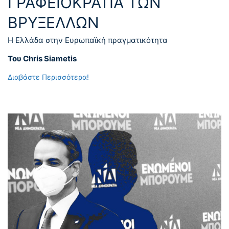
ΓΡΑΦΕΙΟΚΡΑΤΙΑ ΤΩΝ
ΒΡΥΞΕΛΛΩΝ
Η Ελλάδα στην Ευρωπαϊκή πραγματικότητα
Του Chris Siametis
Διαβάστε Περισσότερα!