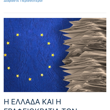
Διαβάστε Περισσότερα!
Η ΕΛΛΑΔΑ ΚΑΙ Η