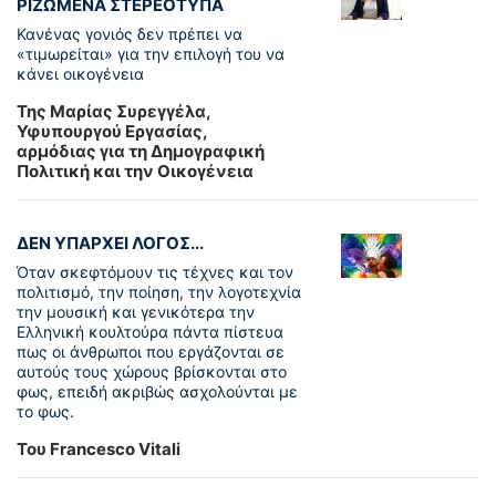
ΡΙΖΩΜΕΝΑ ΣΤΕΡΕΟΤΥΠΑ
Κανένας γονιός δεν πρέπει να
«τιμωρείται» για την επιλογή του να
κάνει οικογένεια
Της Μαρίας Συρεγγέλα,
Υφυπουργού Εργασίας,
αρμόδιας για τη Δημογραφική
Πολιτική και την Οικογένεια
ΔΕΝ ΥΠΑΡΧΕΙ ΛΟΓΟΣ...
Όταν σκεφτόμουν τις τέχνες και τον
πολιτισμό, την ποίηση, την λογοτεχνία
την μουσική και γενικότερα την
Ελληνική κουλτούρα πάντα πίστευα
πως οι άνθρωποι που εργάζονται σε
αυτούς τους χώρους βρίσκονται στο
φως, επειδή ακριβώς ασχολούνται με
το φως.
Του Francesco Vitali