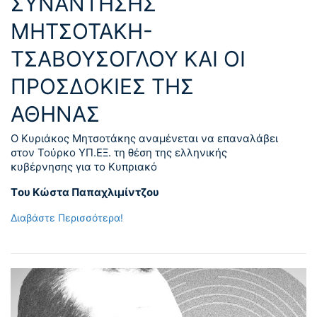
ΣΥΝΑΝΤΗΣΗΣ
ΜΗΤΣΟΤΑΚΗ-
ΤΣΑΒΟΥΣΟΓΛΟΥ ΚΑΙ ΟΙ
ΠΡΟΣΔΟΚΙΕΣ ΤΗΣ
ΑΘΗΝΑΣ
Ο Κυριάκος Μητσοτάκης αναμένεται να επαναλάβει
στον Τούρκο ΥΠ.ΕΞ. τη θέση της ελληνικής
κυβέρνησης για το Κυπριακό
Tου Κώστα Παπαχλιμίντζου
Διαβάστε Περισσότερα!