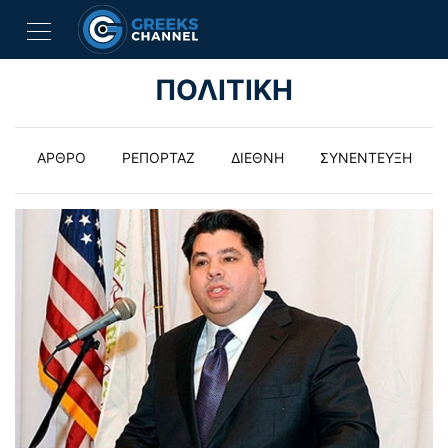
ΠΟΛΙΤΙΚΗ
ΑΡΘΡΟ
ΡΕΠΟΡΤΑΖ
ΔΙΕΘΝΗ
ΣΥΝΕΝΤΕΥΞΗ