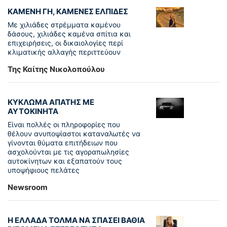
ΚΑΜΕΝΗ ΓΗ, ΚΑΜΕΝΕΣ ΕΛΠΙΔΕΣ
Με χιλιάδες στρέμματα καμένου
δάσους, χιλιάδες καμένα σπίτια και
επιχειρήσεις, οι δικαιολογίες περί
κλιματικής αλλαγής περιττεύουν
Της Καίτης Νικολοπούλου
ΚΥΚΛΩΜΑ ΑΠΑΤΗΣ ΜΕ
ΑΥΤΟΚΙΝΗΤΑ
Είναι πολλές οι πληροφορίες που
θέλουν ανυποψίαστοι καταναλωτές να
γίνονται θύματα επιτήδειων που
ασχολούνται με τις αγοραπωλησίες
αυτοκίνητων και εξαπατούν τους
υποψήφιους πελάτες
Newsroom
Η ΕΛΛΑΔΑ ΤΟΛΜΑ ΝΑ ΣΠΑΣΕΙ ΒΑΘΙΑ