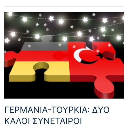
ΓΕΡΜΑΝΙΑ-ΤΟΥΡΚΙΑ: ΔΥΟ
ΚΑΛΟΙ ΣΥΝΕΤΑΙΡΟΙ