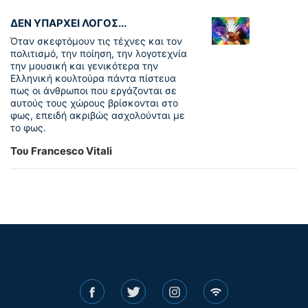
ΔΕΝ ΥΠΑΡΧΕΙ ΛΟΓΟΣ...
Όταν σκεφτόμουν τις τέχνες και τον
πολιτισμό, την ποίηση, την λογοτεχνία
την μουσική και γενικότερα την
Ελληνική κουλτούρα πάντα πίστευα
πως οι άνθρωποι που εργάζονται σε
αυτούς τους χώρους βρίσκονται στο
φως, επειδή ακριβώς ασχολούνται με
το φως.
Του Francesco Vitali