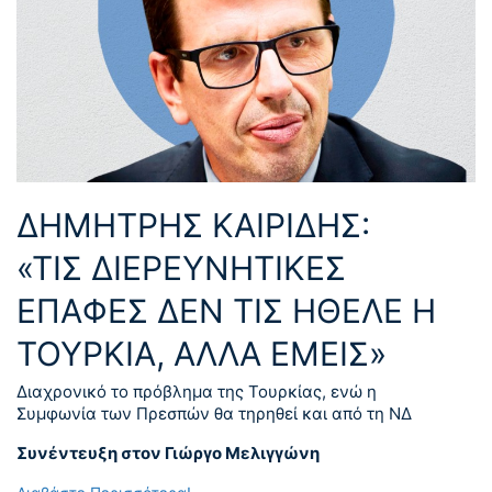
ΔΗΜΗΤΡΗΣ ΚΑΙΡΙΔΗΣ:
«ΤΙΣ ΔΙΕΡΕΥΝΗΤΙΚΕΣ
ΕΠΑΦΕΣ ΔΕΝ ΤΙΣ ΗΘΕΛΕ Η
ΤΟΥΡΚΙΑ, ΑΛΛΑ ΕΜΕΙΣ»
Διαχρονικό το πρόβλημα της Τουρκίας, ενώ η
Συμφωνία των Πρεσπών θα τηρηθεί και από τη ΝΔ
Συνέντευξη στον Γιώργο Μελιγγώνη