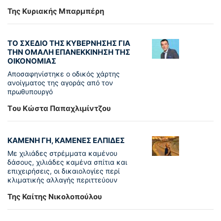
Της Κυριακής Μπαρμπέρη
ΤΟ ΣΧΕΔΙΟ ΤΗΣ ΚΥΒΕΡΝΗΣΗΣ ΓΙΑ
ΤΗΝ ΟΜΑΛΗ ΕΠΑΝΕΚΚΙΝΗΣΗ ΤΗΣ
ΟΙΚΟΝΟΜΙΑΣ
Αποσαφηνίστηκε ο οδικός χάρτης
ανοίγματος της αγοράς από τον
πρωθυπουργό
Tου Κώστα Παπαχλιμίντζου
ΚΑΜΕΝΗ ΓΗ, ΚΑΜΕΝΕΣ ΕΛΠΙΔΕΣ
Με χιλιάδες στρέμματα καμένου
δάσους, χιλιάδες καμένα σπίτια και
επιχειρήσεις, οι δικαιολογίες περί
κλιματικής αλλαγής περιττεύουν
Της Καίτης Νικολοπούλου