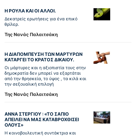
Η ΡΟΥΛΑ ΚΑΙ ΟΙ ΑΛΛΟΙ.
Δεκατρείς ερωτήσεις για ένα επικό
θρίλερ.
Της Νανάς Παλαιτσάκη
Η ΔΙΑΠΟΜΠΕΥΣΗ ΤΩΝ ΜΑΡΤΥΡΩΝ
ΚΑΤΑΡΓΕΙ ΤΟ ΚΡΑΤΟΣ ΔΙΚΑΙΟΥ.
Οι μάρτυρες και η αξιοπιστία τους στην
δημοκρατία δεν μπορεί να εξαρτάται
από την θρησκεία, το ύψος , τα κιλά και
την σεξουαλική επιλογή
Της Νανάς Παλαιτσάκη
ΑΝΝΑ ΣΤΕΡΓΙΟΥ : «ΤΟ ΣΑΠΙΟ
ΑΠΕΙΛΕΙ ΝΑ ΜΑΣ ΚΑΤΑΒΡΟΧΘΙΣΕΙ
ΟΛΟΥΣ»
Η κοινοβουλευτική συντάκτρια και