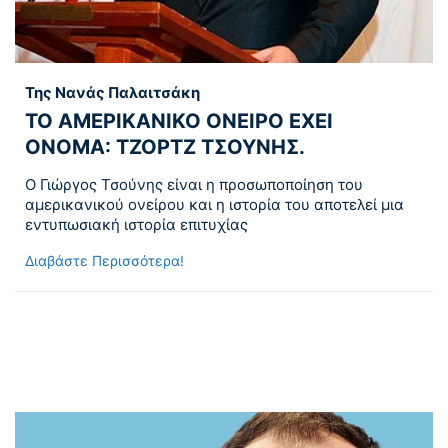
Της Νανάς Παλαιτσάκη
ΤΟ ΑΜΕΡΙΚΑΝΙΚΟ ΟΝΕΙΡΟ ΕΧΕΙ
ΟΝΟΜΑ: ΤΖΟΡΤΖ ΤΣΟΥΝΗΣ.
Ο Γιώργος Τσούνης είναι η προσωποποίηση του
αμερικανικού ονείρου και η ιστορία του αποτελεί μια
εντυπωσιακή ιστορία επιτυχίας
Διαβάστε Περισσότερα!