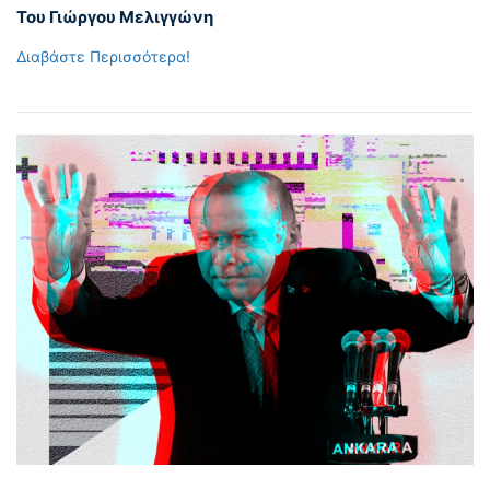
Του Γιώργου Μελιγγώνη
Διαβάστε Περισσότερα!