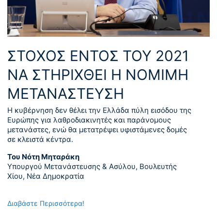
ΣΤΟΧΟΣ ΕΝΤΟΣ ΤΟΥ 2021
ΝΑ ΣΤΗΡΙΧΘΕΙ Η ΝΟΜΙΜΗ
ΜΕΤΑΝΑΣΤΕΥΣΗ
Η κυβέρνηση δεν θέλει την Ελλάδα πύλη εισόδου της
Ευρώπης για λαθροδιακινητές και παράνομους
μετανάστες, ενώ θα μετατρέψει υφιστάμενες δομές
σε κλειστά κέντρα.
Του Νότη Μηταράκη
Υπουργού Μετανάστευσης & Ασύλου, Βουλευτής
Χίου, Νέα Δημοκρατία
Διαβάστε Περισσότερα!