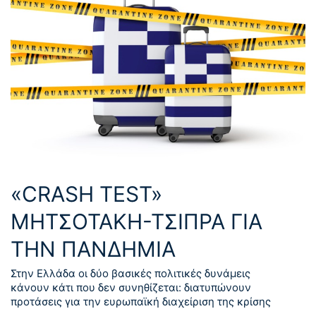
«CRASH TEST»
ΜΗΤΣΟΤΑΚΗ-ΤΣΙΠΡΑ ΓΙΑ
ΤΗΝ ΠΑΝΔΗΜΙΑ
Στην Ελλάδα οι δύο βασικές πολιτικές δυνάμεις
κάνουν κάτι που δεν συνηθίζεται: διατυπώνουν
προτάσεις για την ευρωπαϊκή διαχείριση της κρίσης