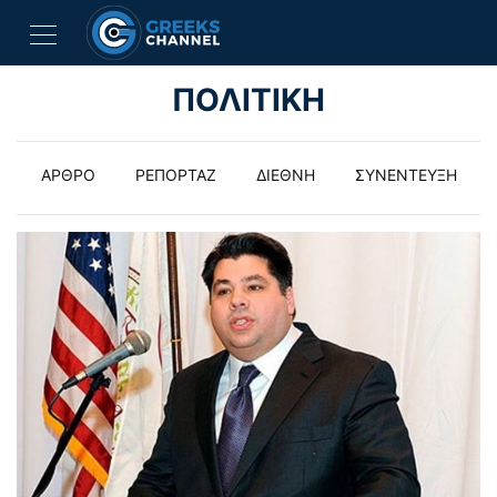
ΠΟΛΙΤΙΚΗ
ΑΡΘΡΟ
ΡΕΠΟΡΤΑΖ
ΔΙΕΘΝΗ
ΣΥΝΕΝΤΕΥΞΗ