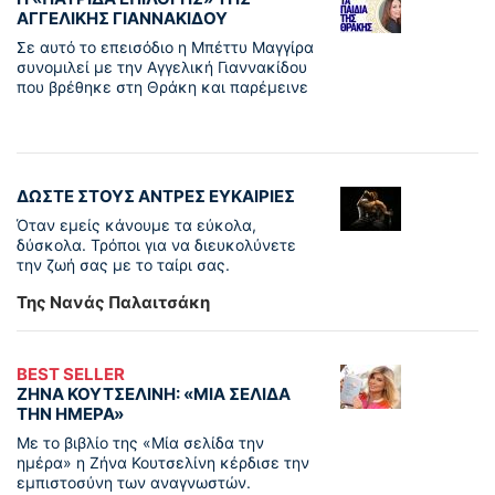
ΑΓΓΕΛΙΚΉΣ ΓΙΑΝΝΑΚΊΔΟΥ
Σε αυτό το επεισόδιο η Μπέττυ Μαγγίρα
συνομιλεί με την Αγγελική Γιαννακίδου
που βρέθηκε στη Θράκη και παρέμεινε
ΔΩΣΤΕ ΣΤΟΥΣ ΑΝΤΡΕΣ ΕΥΚΑΙΡΙΕΣ
Όταν εμείς κάνουμε τα εύκολα,
δύσκολα. Τρόποι για να διευκολύνετε
την ζωή σας με το ταίρι σας.
Της Νανάς Παλαιτσάκη
BEST SELLER
ΖΗΝΑ ΚΟΥΤΣΕΛΙΝΗ: «ΜΙΑ ΣΕΛΙΔΑ
ΤΗΝ ΗΜΕΡΑ»
Με το βιβλίο της «Μία σελίδα την
ημέρα» η Ζήνα Κουτσελίνη κέρδισε την
εμπιστοσύνη των αναγνωστών.