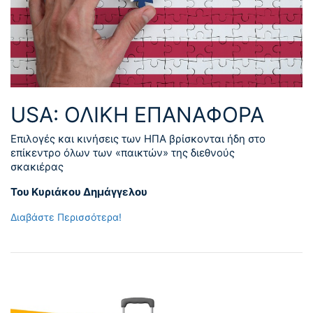
USA: ΟΛΙΚΗ ΕΠΑΝΑΦΟΡΑ
Επιλογές και κινήσεις των ΗΠΑ βρίσκονται ήδη στο
επίκεντρο όλων των «παικτών» της διεθνούς
σκακιέρας
Του Κυριάκου Δημάγγελου
Διαβάστε Περισσότερα!