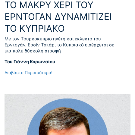
ΤΟ ΜΑΚΡΥ ΧΕΡΙ ΤΟΥ
ΕΡΝΤΟΓΑΝ ΔΥΝΑΜΙΤΙΖΕΙ
ΤΟ ΚΥΠΡΙΑΚΟ
Με τον Τουρκοκύπριο ηγέτη και εκλεκτό του
Ερντογάν, Ερσίν Τατάρ, το Κυπριακό εισέρχεται σε
μια πολύ δύσκολη στροφή
Του Γιάννη Κορωναίου
Διαβάστε Περισσότερα!