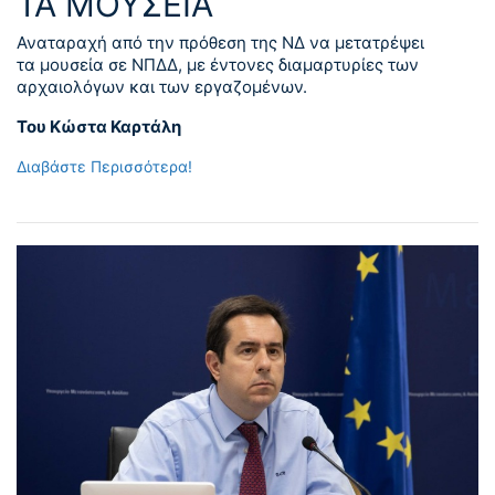
ΤΑ ΜΟΥΣΕΙΑ
Αναταραχή από την πρόθεση της ΝΔ να μετατρέψει
τα μουσεία σε ΝΠΔΔ, με έντονες διαμαρτυρίες των
αρχαιολόγων και των εργαζομένων.
Του Κώστα Καρτάλη
Διαβάστε Περισσότερα!