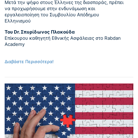
Μετά την ψήφο στους Έλληνες της διασποράς, πρέπει
να προχωρήσουμε στην ενδυνάμωση και
εργαλειοποίηση του Συμβουλίου Απόδημου
Ελληνισμού
Του Dr. Σπυρίδωνος Πλακούδα
Επίκουρου καθηγητή Εθνικής Ασφάλειας στο Rabdan
Academy
Διαβάστε Περισσότερα!