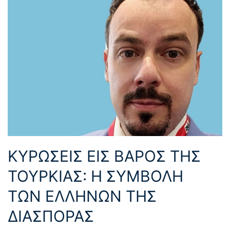
ΚΥΡΩΣΕΙΣ ΕΙΣ ΒΑΡΟΣ ΤΗΣ
ΤΟΥΡΚΙΑΣ: Η ΣΥΜΒΟΛΗ
ΤΩΝ ΕΛΛΗΝΩΝ ΤΗΣ
ΔΙΑΣΠΟΡΑΣ