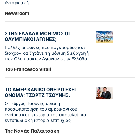
Ανταρκτική.
Newsroom
ΣΤΗΝ ΕΛΛΑΔΑ ΜΟΝΙΜΩΣ ΟΙ
ΟΛΥΜΠΙΑΚΟΙ ΑΓΩΝΕΣ;
Πολλές οι φωνές που παγκοσμίως και
διαχρονικά ζητάνε τη μόνιμη διεξαγωγή
των Ολυμπιακών Αγώνων στην Ελλάδα
Του Francesco Vitali
ΤΟ ΑΜΕΡΙΚΑΝΙΚΟ ΟΝΕΙΡΟ ΕΧΕΙ
ΟΝΟΜΑ: ΤΖΟΡΤΖ ΤΣΟΥΝΗΣ.
Ο Γιώργος Τσούνης είναι η
προσωποποίηση του αμερικανικού
ονείρου και η ιστορία του αποτελεί μια
εντυπωσιακή ιστορία επιτυχίας
Της Νανάς Παλαιτσάκη