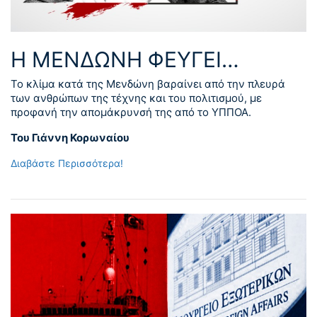
Η ΜΕΝΔΩΝΗ ΦΕΥΓΕΙ…
Το κλίμα κατά της Μενδώνη βαραίνει από την πλευρά
των ανθρώπων της τέχνης και του πολιτισμού, με
προφανή την απομάκρυνσή της από το ΥΠΠΟΑ.
Του Γιάννη Κορωναίου
Διαβάστε Περισσότερα!