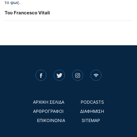
το φως.
Του Francesco Vitali
ΑΡΧΙΚΗ ΣΕΛΙΔΑ
PODCASTS
ΑΡΘΡΟΓΡΑΦΟΙ
ΔΙΑΦΗΜΙΣΗ
ΕΠΙΚΟΙΝΩΝΙΑ
SITEMAP