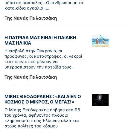
μέσα σε σακούλες ..Οι άνθρωποι με τα
κατοικίδια αγκαλιά ....
Της Νανάς Παλαιτσάκη
Η ΠΑΤΡΙΔΑ ΜΑΣ ΕΙΝΑΙ Η ΠΑΙΔΙΚΗ
ΜΑΣ ΗΛΙΚΙΑ
Η εισβολή στην Ουκρανία, οι
πρόσφυγες, οι καταστροφές, οι νεκροί
και εκείνοι που μένουν να
υπερασπιστούν την πατρίδα τους.
Της Νανάς Παλαιτσάκη
ΜΙΚΗΣ ΘΕΟΔΩΡΑΚΗΣ : «KAI ΑΙΕΝ Ο
ΚΟΣΜΟΣ Ο ΜΙΚΡΟΣ, Ο ΜΕΓΑΣ!»
Ο Μίκης Θεοδωράκης έσβησε στα 96
του χρόνια, αφήνοντας πλούσια
κληρονομιά στους Έλληνες αλλά και
στους πολίτες του κόσμου