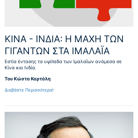
ΚΙΝΑ - ΙΝΔΙΑ: Η ΜΑΧΗ ΤΩΝ
ΓΙΓΑΝΤΩΝ ΣΤΑ ΙΜΑΛΑΪΑ
Εστία έντασης τα υψίπεδα των Ιμαλαΐων ανάμεσα σε
Κίνα και Ινδία.
Του Κώστα Καρτάλη
Διαβάστε Περισσότερα!