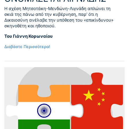
Η σχέση Μητσοτάκη-Μενδώνη-Λιγνάδη απλώνει τη
σκιά της πάνω από την κυβέρνηση, παρ’ ότι η
Δικαιοσύνη ανέλαβε την υπόθεση του «επικίνδυνου»
σκηνοθέτη και ηθοποιού.
Του Γιάννη Κορωναίου
Διαβάστε Περισσότερα!