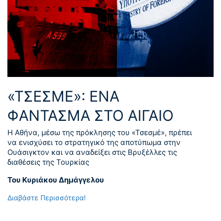
«ΤΣΕΣΜΕ»: ΕΝΑ
ΦΑΝΤΑΣΜΑ ΣΤΟ ΑΙΓΑΙΟ
Η Αθήνα, μέσω της πρόκλησης του «Τσεσμέ», πρέπει
να ενισχύσει το στρατηγικό της αποτύπωμα στην
Ουάσιγκτον και να αναδείξει στις Βρυξέλλες τις
διαθέσεις της Τουρκίας
Του Κυριάκου Δημάγγελου
Διαβάστε Περισσότερα!