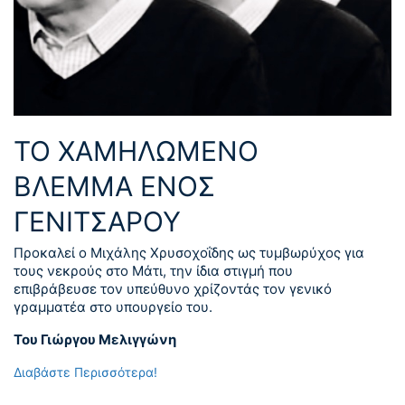
ΤΟ ΧΑΜΗΛΩΜΕΝΟ
ΒΛΕΜΜΑ ΕΝΟΣ
ΓΕΝΙΤΣΑΡΟΥ
Προκαλεί ο Μιχάλης Χρυσοχοΐδης ως τυμβωρύχος για
τους νεκρούς στο Μάτι, την ίδια στιγμή που
επιβράβευσε τον υπεύθυνο χρίζοντάς τον γενικό
γραμματέα στο υπουργείο του.
Του Γιώργου Μελιγγώνη
Διαβάστε Περισσότερα!