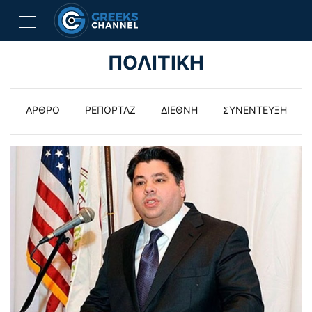
ΠΟΛΙΤΙΚΗ
ΑΡΘΡΟ
ΡΕΠΟΡΤΑΖ
ΔΙΕΘΝΗ
ΣΥΝΕΝΤΕΥΞΗ