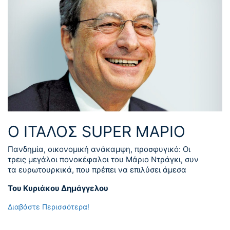
Ο ΙΤΑΛΟΣ SUPER ΜΑΡΙΟ
Πανδημία, οικονομική ανάκαμψη, προσφυγικό: Οι
τρεις μεγάλοι πονοκέφαλοι του Μάριο Ντράγκι, συν
τα ευρωτουρκικά, που πρέπει να επιλύσει άμεσα
Του Κυριάκου Δημάγγελου
Διαβάστε Περισσότερα!