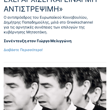
ΑΝΤΙΣΤΡΕΨΙΜΗ»
Ο αντιπρόεδρος του Ευρωπαϊκού Κοινοβουλίου,
Δημήτρης Παπαδημούλης, μιλά στο Greekschannel
για τις αρνητικές συνέπειες των επιλογών της
κυβέρνησης Μητσοτάκη.
Συνέντευξη στον Γιώργο Μελιγγώνη
Διαβάστε Περισσότερα!