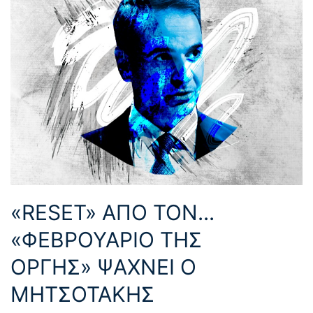
«RESET» ΑΠΟ ΤΟΝ...
«ΦΕΒΡΟΥΑΡΙΟ ΤΗΣ
ΟΡΓΗΣ» ΨΑΧΝΕΙ Ο
ΜΗΤΣΟΤΑΚΗΣ