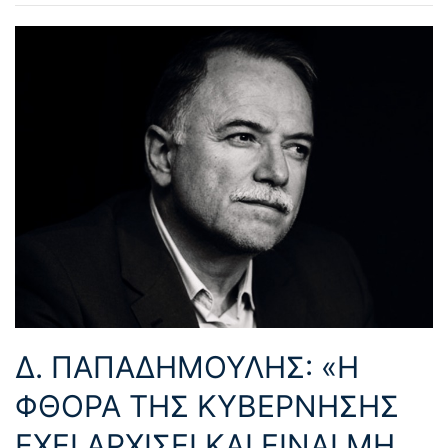
Δ. ΠΑΠΑΔΗΜΟΥΛΗΣ: «Η
ΦΘΟΡΑ ΤΗΣ ΚΥΒΕΡΝΗΣΗΣ
ΕΧΕΙ ΑΡΧΙΣΕΙ ΚΑΙ ΕΙΝΑΙ ΜΗ