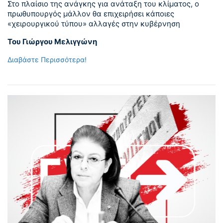
Στο πλαίσιο της ανάγκης για ανάταξη του κλίματος, ο
πρωθυπουργός μάλλον θα επιχειρήσει κάποιες
«χειρουργικού τύπου» αλλαγές στην κυβέρνηση
Του Γιώργου Μελιγγώνη
Διαβάστε Περισσότερα!