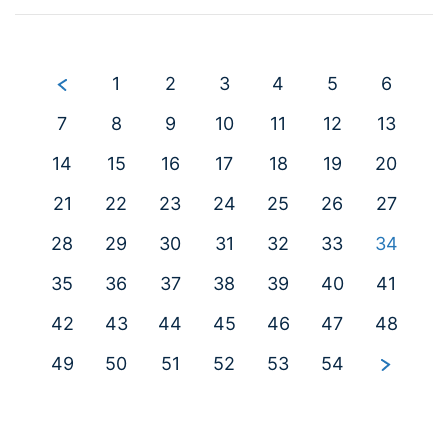
1
2
3
4
5
6
7
8
9
10
11
12
13
14
15
16
17
18
19
20
21
22
23
24
25
26
27
28
29
30
31
32
33
34
35
36
37
38
39
40
41
42
43
44
45
46
47
48
49
50
51
52
53
54