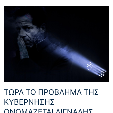
ΤΩΡΑ ΤΟ ΠΡΟΒΛΗΜΑ ΤΗΣ
ΚΥΒΕΡΝΗΣΗΣ
ΟΝΟΜΑΖΕΤΑΙ ΛΙΓΝΑΔΗΣ