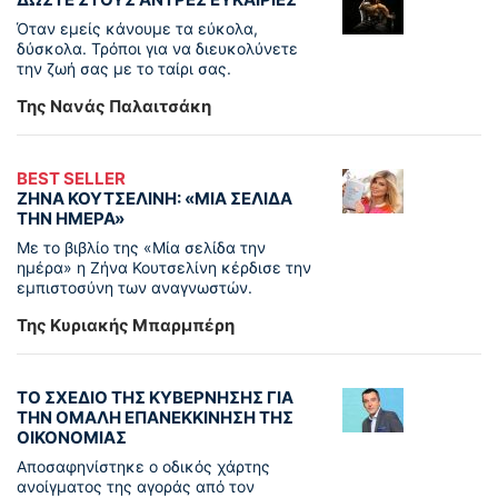
Όταν εμείς κάνουμε τα εύκολα,
δύσκολα. Τρόποι για να διευκολύνετε
την ζωή σας με το ταίρι σας.
Της Νανάς Παλαιτσάκη
BEST SELLER
ΖΗΝΑ ΚΟΥΤΣΕΛΙΝΗ: «ΜΙΑ ΣΕΛΙΔΑ
ΤΗΝ ΗΜΕΡΑ»
Με το βιβλίο της «Μία σελίδα την
ημέρα» η Ζήνα Κουτσελίνη κέρδισε την
εμπιστοσύνη των αναγνωστών.
Της Κυριακής Μπαρμπέρη
ΤΟ ΣΧΕΔΙΟ ΤΗΣ ΚΥΒΕΡΝΗΣΗΣ ΓΙΑ
ΤΗΝ ΟΜΑΛΗ ΕΠΑΝΕΚΚΙΝΗΣΗ ΤΗΣ
ΟΙΚΟΝΟΜΙΑΣ
Αποσαφηνίστηκε ο οδικός χάρτης
ανοίγματος της αγοράς από τον