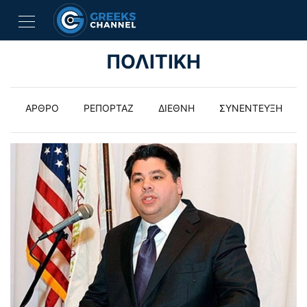
ΠΟΛΙΤΙΚΗ
ΑΡΘΡΟ
ΡΕΠΟΡΤΑΖ
ΔΙΕΘΝΗ
ΣΥΝΕΝΤΕΥΞΗ