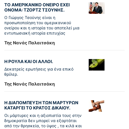
ΤΟ ΑΜΕΡΙΚΑΝΙΚΟ ΟΝΕΙΡΟ ΕΧΕΙ
ΟΝΟΜΑ: ΤΖΟΡΤΖ ΤΣΟΥΝΗΣ.
Ο Γιώργος Τσούνης είναι η
προσωποποίηση του αμερικανικού
ονείρου και η ιστορία του αποτελεί μια
εντυπωσιακή ιστορία επιτυχίας
Της Νανάς Παλαιτσάκη
Η ΡΟΥΛΑ ΚΑΙ ΟΙ ΑΛΛΟΙ.
Δεκατρείς ερωτήσεις για ένα επικό
θρίλερ.
Της Νανάς Παλαιτσάκη
Η ΔΙΑΠΟΜΠΕΥΣΗ ΤΩΝ ΜΑΡΤΥΡΩΝ
ΚΑΤΑΡΓΕΙ ΤΟ ΚΡΑΤΟΣ ΔΙΚΑΙΟΥ.
Οι μάρτυρες και η αξιοπιστία τους στην
δημοκρατία δεν μπορεί να εξαρτάται
από την θρησκεία, το ύψος , τα κιλά και