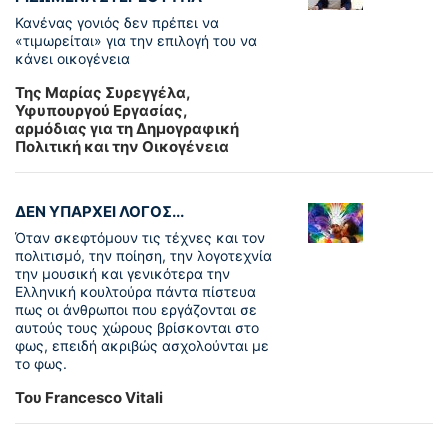
Κανένας γονιός δεν πρέπει να
«τιμωρείται» για την επιλογή του να
κάνει οικογένεια
Της Μαρίας Συρεγγέλα,
Υφυπουργού Εργασίας,
αρμόδιας για τη Δημογραφική
Πολιτική και την Οικογένεια
ΔΕΝ ΥΠΑΡΧΕΙ ΛΟΓΟΣ...
Όταν σκεφτόμουν τις τέχνες και τον
πολιτισμό, την ποίηση, την λογοτεχνία
την μουσική και γενικότερα την
Ελληνική κουλτούρα πάντα πίστευα
πως οι άνθρωποι που εργάζονται σε
αυτούς τους χώρους βρίσκονται στο
φως, επειδή ακριβώς ασχολούνται με
το φως.
Του Francesco Vitali