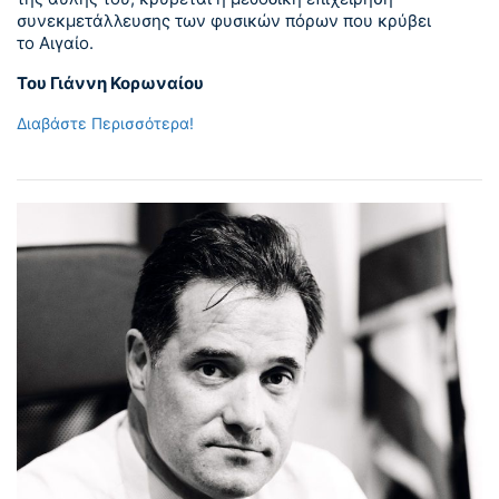
συνεκμετάλλευσης των φυσικών πόρων που κρύβει
το Αιγαίο.
Του Γιάννη Κορωναίου
Διαβάστε Περισσότερα!