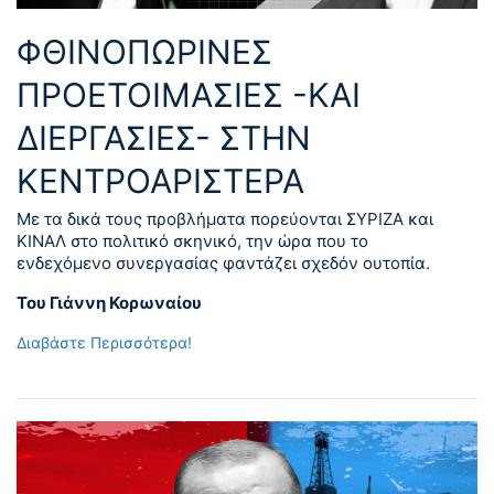
ΦΘΙΝΟΠΩΡΙΝΕΣ
ΠΡΟΕΤΟΙΜΑΣΙΕΣ -ΚΑΙ
ΔΙΕΡΓΑΣΙΕΣ- ΣΤΗΝ
ΚΕΝΤΡΟΑΡΙΣΤΕΡΑ
Με τα δικά τους προβλήματα πορεύονται ΣΥΡΙΖΑ και
ΚΙΝΑΛ στο πολιτικό σκηνικό, την ώρα που το
ενδεχόμενο συνεργασίας φαντάζει σχεδόν ουτοπία.
Του Γιάννη Κορωναίου
Διαβάστε Περισσότερα!