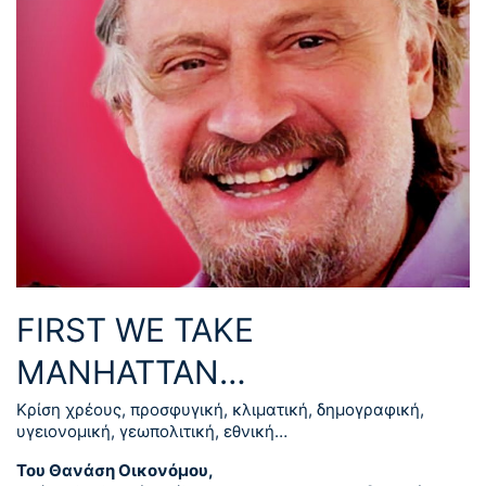
FIRST WE TAKE
MANHATTAN…
Κρίση χρέους, προσφυγική, κλιματική, δημογραφική,
υγειονομική, γεωπολιτική, εθνική…
Του Θανάση Οικονόμου,