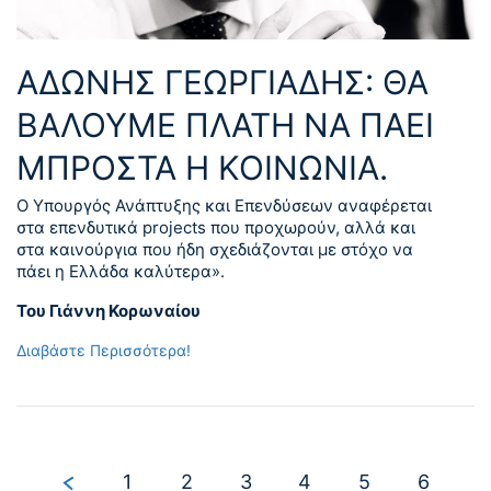
ΑΔΩΝΗΣ ΓΕΩΡΓΙΑΔΗΣ: ΘΑ
ΒΑΛΟΥΜΕ ΠΛΑΤΗ ΝΑ ΠΑΕΙ
ΜΠΡΟΣΤΑ Η ΚΟΙΝΩΝΙΑ.
Ο Υπουργός Ανάπτυξης και Επενδύσεων αναφέρεται
στα επενδυτικά projects που προχωρούν, αλλά και
στα καινούργια που ήδη σχεδιάζονται με στόχο να
πάει η Ελλάδα καλύτερα».
Του Γιάννη Κορωναίου
Διαβάστε Περισσότερα!
1
2
3
4
5
6