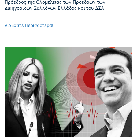
Πρόεδρος της Ολομέλειας των Προέδρων των
Δικηγορικών Συλλόγων Ελλάδος και του ΔΣΑ
Διαβάστε Περισσότερα!