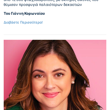
θύμισαν προσφυγιά παλαιότερων δεκαετιών
Του Γιάννη Κορωναίου
Διαβάστε Περισσότερα!