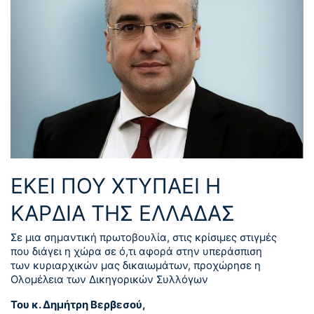
ΕΚΕΙ ΠΟΥ ΧΤΥΠΑΕΙ Η
ΚΑΡΔΙΑ ΤΗΣ ΕΛΛΑΔΑΣ
Σε μια σημαντική πρωτοβουλία, στις κρίσιμες στιγμές
που διάγει η χώρα σε ό,τι αφορά στην υπεράσπιση
των κυριαρχικών μας δικαιωμάτων, προχώρησε η
Ολομέλεια των Δικηγορικών Συλλόγων
Του κ. Δημήτρη Βερβεσού,