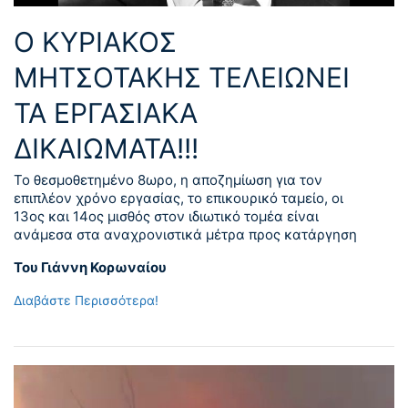
Ο ΚΥΡΙΑΚΟΣ
ΜΗΤΣΟΤΑΚΗΣ ΤΕΛΕΙΩΝΕΙ
ΤΑ ΕΡΓΑΣΙΑΚΑ
ΔΙΚΑΙΩΜΑΤΑ!!!
Το θεσμοθετημένο 8ωρο, η αποζημίωση για τον
επιπλέον χρόνο εργασίας, το επικουρικό ταμείο, οι
13ος και 14ος μισθός στον ιδιωτικό τομέα είναι
ανάμεσα στα αναχρονιστικά μέτρα προς κατάργηση
Του Γιάννη Κορωναίου
Διαβάστε Περισσότερα!