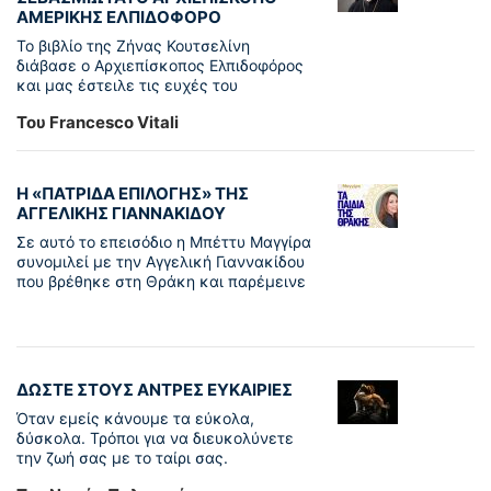
ΑΜΕΡΙΚΗΣ ΕΛΠΙΔΟΦΟΡΟ
Το βιβλίο της Ζήνας Κουτσελίνη
διάβασε ο Αρχιεπίσκοπος Ελπιδοφόρος
και μας έστειλε τις ευχές του
Του Francesco Vitali
Η «ΠΑΤΡΊΔΑ ΕΠΙΛΟΓΉΣ» ΤΗΣ
ΑΓΓΕΛΙΚΉΣ ΓΙΑΝΝΑΚΊΔΟΥ
Σε αυτό το επεισόδιο η Μπέττυ Μαγγίρα
συνομιλεί με την Αγγελική Γιαννακίδου
που βρέθηκε στη Θράκη και παρέμεινε
ΔΩΣΤΕ ΣΤΟΥΣ ΑΝΤΡΕΣ ΕΥΚΑΙΡΙΕΣ
Όταν εμείς κάνουμε τα εύκολα,
δύσκολα. Τρόποι για να διευκολύνετε
την ζωή σας με το ταίρι σας.