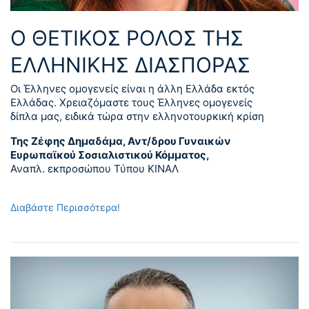
Ο ΘΕΤΙΚΟΣ ΡΟΛΟΣ ΤΗΣ
ΕΛΛΗΝΙΚΗΣ ΔΙΑΣΠΟΡΑΣ
Οι Έλληνες ομογενείς είναι η άλλη Ελλάδα εκτός
Ελλάδας. Χρειαζόμαστε τους Έλληνες ομογενείς
δίπλα μας, ειδικά τώρα στην ελληνοτουρκική κρίση
Της Ζέφης Δημαδάμα, Αντ/δρου Γυναικών
Ευρωπαϊκού Σοσιαλιστικού Κόμματος,
Αναπλ. εκπροσώπου Τύπου ΚΙΝΑΛ
Διαβάστε Περισσότερα!