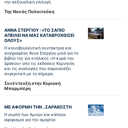
την σεξουαλική επιλογή
Της Νανάς Παλαιτσάκη
ΑΝΝΑ ΣΤΕΡΓΙΟΥ : «ΤΟ ΣΑΠΙΟ
ΑΠΕΙΛΕΙ ΝΑ ΜΑΣ ΚΑΤΑΒΡΟΧΘΙΣΕΙ
ΟΛΟΥΣ»
Η κοινοβουλευτική συντάκτρια και
συγγραφέας Άννα Στεργίου μιλά για το
βιβλίο της για ενήλικες «Η κυρά του
Δράκου» από τις εκδόσεις Κομνηνός
και τις αναλογίες που παρουσιάζει
συγκριτικά με το σήμερα.
Συνέντευξη στην Κυριακή
Μπαρμπέρη
ΜΕ ΑΦΟΡΜΗ ΤΗΝ ..ΣΑΡΑΚΟΣΤΗ
Η σιωπή των Αμνών και κάποιοι
αφορισμοί για την αμαρτία