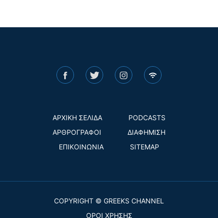
ΑΡΧΙΚΗ ΣΕΛΙΔΑ
PODCASTS
ΑΡΘΡΟΓΡΑΦΟΙ
ΔΙΑΦΗΜΙΣΗ
ΕΠΙΚΟΙΝΩΝΙΑ
SITEMAP
COPYRIGHT © GREEKS CHANNEL
ΟΡΟΙ ΧΡΗΣΗΣ