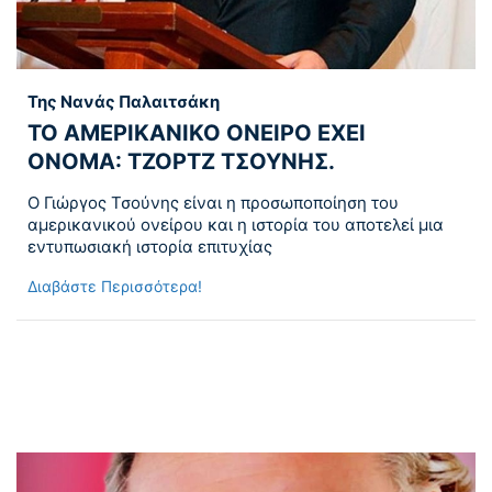
Της Νανάς Παλαιτσάκη
ΤΟ ΑΜΕΡΙΚΑΝΙΚΟ ΟΝΕΙΡΟ ΕΧΕΙ
ΟΝΟΜΑ: ΤΖΟΡΤΖ ΤΣΟΥΝΗΣ.
Ο Γιώργος Τσούνης είναι η προσωποποίηση του
αμερικανικού ονείρου και η ιστορία του αποτελεί μια
εντυπωσιακή ιστορία επιτυχίας
Διαβάστε Περισσότερα!