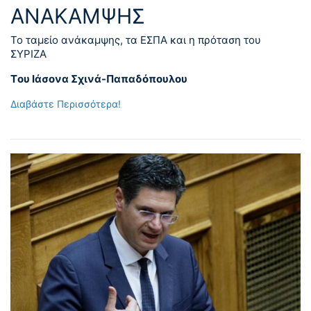
ΑΝΑΚΑΜΨΗΣ
Το ταμείο ανάκαμψης, τα ΕΣΠΑ και η πρόταση του
ΣΥΡΙΖΑ
Tου Ιάσονα Σχινά-Παπαδόπουλου
Διαβάστε Περισσότερα!