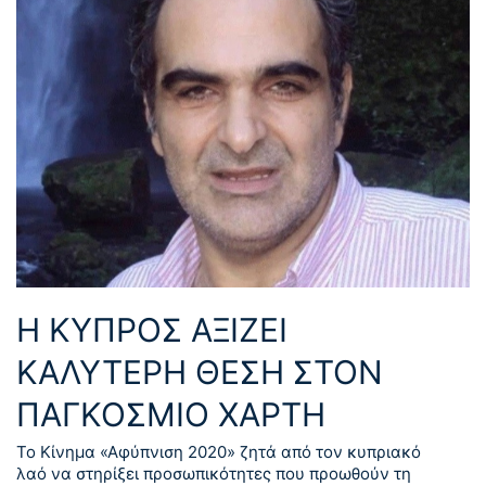
Η ΚΥΠΡΟΣ ΑΞΙΖΕΙ
ΚΑΛΥΤΕΡΗ ΘΕΣΗ ΣΤΟΝ
ΠΑΓΚΟΣΜΙΟ ΧΑΡΤΗ
Το Κίνημα «Αφύπνιση 2020» ζητά από τον κυπριακό
λαό να στηρίξει προσωπικότητες που προωθούν τη