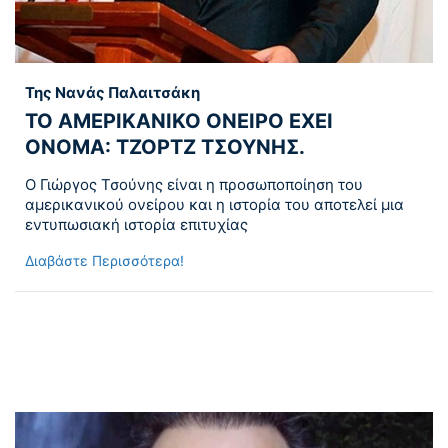
Της Νανάς Παλαιτσάκη
ΤΟ ΑΜΕΡΙΚΑΝΙΚΟ ΟΝΕΙΡΟ ΕΧΕΙ
ΟΝΟΜΑ: ΤΖΟΡΤΖ ΤΣΟΥΝΗΣ.
Ο Γιώργος Τσούνης είναι η προσωποποίηση του
αμερικανικού ονείρου και η ιστορία του αποτελεί μια
εντυπωσιακή ιστορία επιτυχίας
Διαβάστε Περισσότερα!