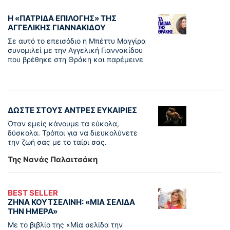
Η «ΠΑΤΡΊΔΑ ΕΠΙΛΟΓΉΣ» ΤΗΣ
ΑΓΓΕΛΙΚΉΣ ΓΙΑΝΝΑΚΊΔΟΥ
Σε αυτό το επεισόδιο η Μπέττυ Μαγγίρα
συνομιλεί με την Αγγελική Γιαννακίδου
που βρέθηκε στη Θράκη και παρέμεινε
ΔΩΣΤΕ ΣΤΟΥΣ ΑΝΤΡΕΣ ΕΥΚΑΙΡΙΕΣ
Όταν εμείς κάνουμε τα εύκολα,
δύσκολα. Τρόποι για να διευκολύνετε
την ζωή σας με το ταίρι σας.
Της Νανάς Παλαιτσάκη
BEST SELLER
ΖΗΝΑ ΚΟΥΤΣΕΛΙΝΗ: «ΜΙΑ ΣΕΛΙΔΑ
ΤΗΝ ΗΜΕΡΑ»
Με το βιβλίο της «Μία σελίδα την