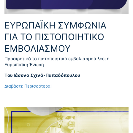
ΕΥΡΩΠΑΪΚΗ ΣΥΜΦΩΝΙΑ
ΓΙΑ ΤΟ ΠΙΣΤΟΠΟΙΗΤΙΚΟ
ΕΜΒΟΛΙΑΣΜΟΥ
Προαιρετικό το πιστοποιητικό εμβολιασμού λέει η
Ευρωπαϊκή Ένωση
Tου Ιάσονα Σχινά-Παπαδόπουλου
Διαβάστε Περισσότερα!