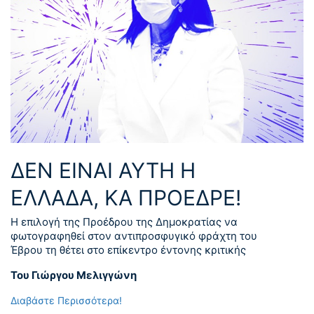
ΔΕΝ ΕΙΝΑΙ ΑΥΤΗ Η
ΕΛΛΑΔΑ, ΚΑ ΠΡΟΕΔΡΕ!
Η επιλογή της Προέδρου της Δημοκρατίας να
φωτογραφηθεί στον αντιπροσφυγικό φράχτη του
Έβρου τη θέτει στο επίκεντρο έντονης κριτικής
Του Γιώργου Μελιγγώνη
Διαβάστε Περισσότερα!