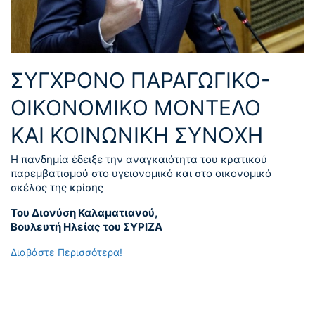
ΣΥΓΧΡΟΝΟ ΠΑΡΑΓΩΓΙΚΟ-
ΟΙΚΟΝΟΜΙΚΟ ΜΟΝΤΕΛΟ
ΚΑΙ ΚΟΙΝΩΝΙΚΗ ΣΥΝΟΧΗ
Η πανδημία έδειξε την αναγκαιότητα του κρατικού
παρεμβατισμού στο υγειονομικό και στο οικονομικό
σκέλος της κρίσης
Του Διονύση Καλαματιανού,
Βουλευτή Ηλείας του ΣΥΡΙΖΑ
Διαβάστε Περισσότερα!