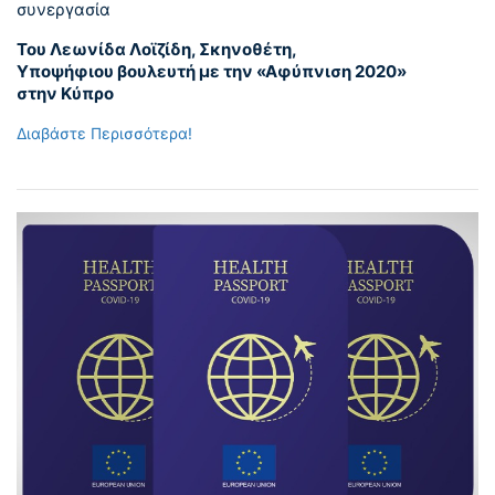
συνεργασία
Του Λεωνίδα Λοϊζίδη, Σκηνοθέτη,
Υποψήφιου βουλευτή με την «Αφύπνιση 2020»
στην Κύπρο
Διαβάστε Περισσότερα!