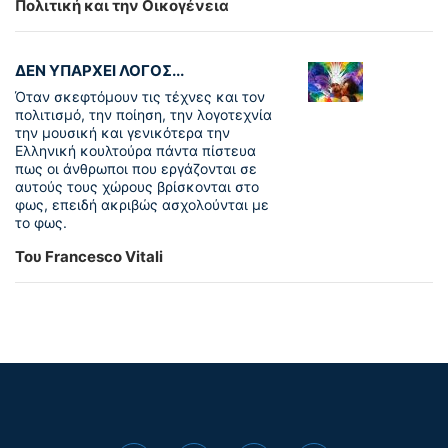
Πολιτική και την Οικογένεια
ΔΕΝ ΥΠΑΡΧΕΙ ΛΟΓΟΣ...
Όταν σκεφτόμουν τις τέχνες και τον
πολιτισμό, την ποίηση, την λογοτεχνία
την μουσική και γενικότερα την
Ελληνική κουλτούρα πάντα πίστευα
πως οι άνθρωποι που εργάζονται σε
αυτούς τους χώρους βρίσκονται στο
φως, επειδή ακριβώς ασχολούνται με
το φως.
Του Francesco Vitali