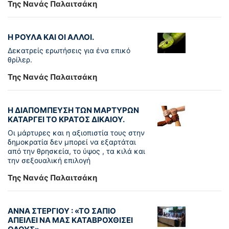
Της Νανάς Παλαιτσάκη
Η ΡΟΥΛΑ ΚΑΙ ΟΙ ΑΛΛΟΙ.
Δεκατρείς ερωτήσεις για ένα επικό
θρίλερ.
Της Νανάς Παλαιτσάκη
Η ΔΙΑΠΟΜΠΕΥΣΗ ΤΩΝ ΜΑΡΤΥΡΩΝ
ΚΑΤΑΡΓΕΙ ΤΟ ΚΡΑΤΟΣ ΔΙΚΑΙΟΥ.
Οι μάρτυρες και η αξιοπιστία τους στην
δημοκρατία δεν μπορεί να εξαρτάται
από την θρησκεία, το ύψος , τα κιλά και
την σεξουαλική επιλογή
Της Νανάς Παλαιτσάκη
ΑΝΝΑ ΣΤΕΡΓΙΟΥ : «ΤΟ ΣΑΠΙΟ
ΑΠΕΙΛΕΙ ΝΑ ΜΑΣ ΚΑΤΑΒΡΟΧΘΙΣΕΙ