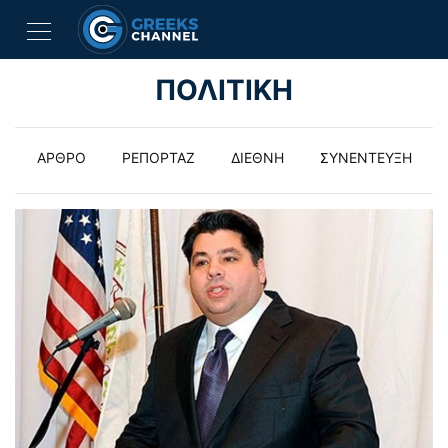
ΠΟΛΙΤΙΚΗ
ΑΡΘΡΟ
ΡΕΠΟΡΤΑΖ
ΔΙΕΘΝΗ
ΣΥΝΕΝΤΕΥΞΗ