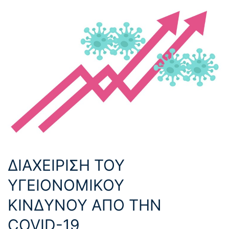
ΔΙΑΧΕΙΡΙΣΗ ΤΟΥ
ΥΓΕΙΟΝΟΜΙΚΟΥ
ΚΙΝΔΥΝΟΥ ΑΠΟ ΤΗΝ
COVID-19