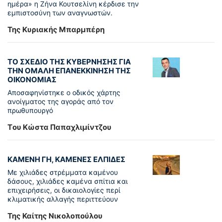
ημέρα» η Ζήνα Κουτσελίνη κέρδισε την
εμπιστοσύνη των αναγνωστών.
Της Κυριακής Μπαρμπέρη
ΤΟ ΣΧΕΔΙΟ ΤΗΣ ΚΥΒΕΡΝΗΣΗΣ ΓΙΑ
ΤΗΝ ΟΜΑΛΗ ΕΠΑΝΕΚΚΙΝΗΣΗ ΤΗΣ
ΟΙΚΟΝΟΜΙΑΣ
Αποσαφηνίστηκε ο οδικός χάρτης
ανοίγματος της αγοράς από τον
πρωθυπουργό
Tου Κώστα Παπαχλιμίντζου
ΚΑΜΕΝΗ ΓΗ, ΚΑΜΕΝΕΣ ΕΛΠΙΔΕΣ
Με χιλιάδες στρέμματα καμένου
δάσους, χιλιάδες καμένα σπίτια και
επιχειρήσεις, οι δικαιολογίες περί
κλιματικής αλλαγής περιττεύουν
Της Καίτης Νικολοπούλου