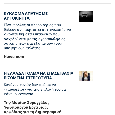
ΚΥΚΛΩΜΑ ΑΠΑΤΗΣ ΜΕ
ΑΥΤΟΚΙΝΗΤΑ
Είναι πολλές οι πληροφορίες που
θέλουν ανυποψίαστοι καταναλωτές να
γίνονται θύματα επιτήδειων που
ασχολούνται με τις αγοραπωλησίες
αυτοκίνητων και εξαπατούν τους
υποψήφιους πελάτες
Newsroom
Η ΕΛΛΑΔΑ ΤΟΛΜΑ ΝΑ ΣΠΑΣΕΙ ΒΑΘΙΑ
ΡΙΖΩΜΕΝΑ ΣΤΕΡΕΟΤΥΠΑ
Κανένας γονιός δεν πρέπει να
«τιμωρείται» για την επιλογή του να
κάνει οικογένεια
Της Μαρίας Συρεγγέλα,
Υφυπουργού Εργασίας,
αρμόδιας για τη Δημογραφική