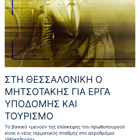
ΣΤΗ ΘΕΣΣΑΛΟΝΙΚΗ Ο
ΜΗΤΣΟΤΑΚΗΣ ΓΙΑ ΕΡΓΑ
ΥΠΟΔΟΜΗΣ ΚΑΙ
ΤΟΥΡΙΣΜΟ
Το βασικό «μενού» της επίσκεψης του πρωθυπουργού
είναι ο νέος τερματικός σταθμός στο αεροδρόμιο
«Μακεδονία»