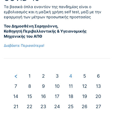
Τα βασικά όπλα εναντίον της πανδημίας είναι ο
εμβολιασμός και η μαζική χρήση self test, μαζί με την
εφαρμογή των μέτρων προσωπικής προστασίας
Του Δημοσθένη Σαρηγιάννη,
Καθηγητή Περιβαλλοντικής & Υγειονομικής
Μηχανικής του ΑΠΘ
Διαβάστε Περισσότερα!
1
2
3
4
5
6
7
8
9
10
11
12
13
14
15
16
17
18
19
20
21
22
23
24
25
26
27