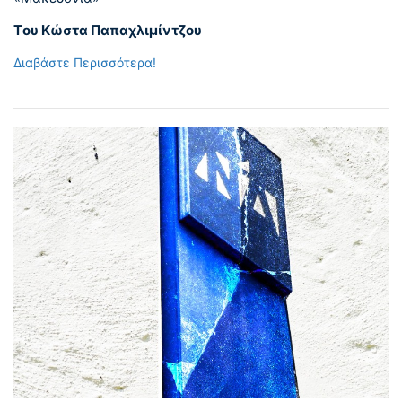
Tου Κώστα Παπαχλιμίντζου
Διαβάστε Περισσότερα!