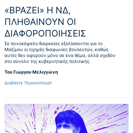
«ΒΡΑΖΕΙ» Η ΝΔ,
ΠΛΗΘΑΙΝΟΥΝ ΟΙ
ΔΙΑΦΟΡΟΠΟΙΗΣΕΙΣ
Σε πονοκέφαλο διαρκείας εξελίσσονται για το
Μαξίμου οι ηχηρές διαφωνίες βουλευτών, καθώς
αυτές δεν αφορούν μόνο σε ένα θέμα, αλλά σχεδόν
στο σύνολο της κυβερνητικής πολιτικής.
Του Γιώργου Μελιγγώνη
Διαβάστε Περισσότερα!